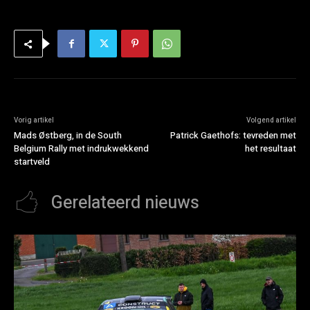
Vorig artikel
Volgend artikel
Mads Østberg, in de South
Patrick Gaethofs: tevreden met
Belgium Rally met indrukwekkend
het resultaat
startveld
Gerelateerd nieuws