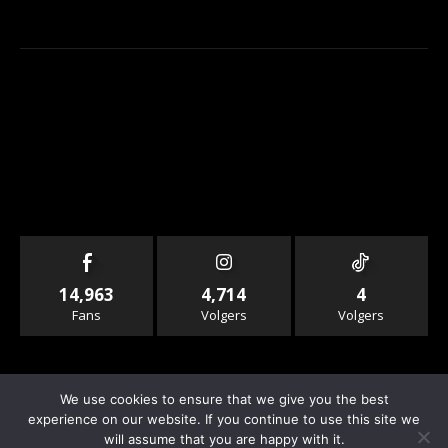
14,963
4,714
4
Fans
Volgers
Volgers
We use cookies to ensure that we give you the best
experience on our website. If you continue to use this site we
will assume that you are happy with it.