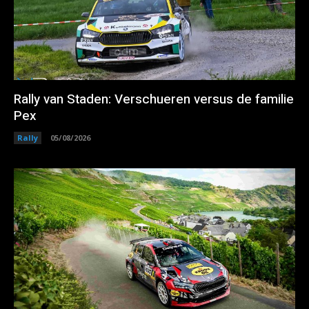
Rally van Staden: Verschueren versus de familie
Pex
Rally
05/08/2026