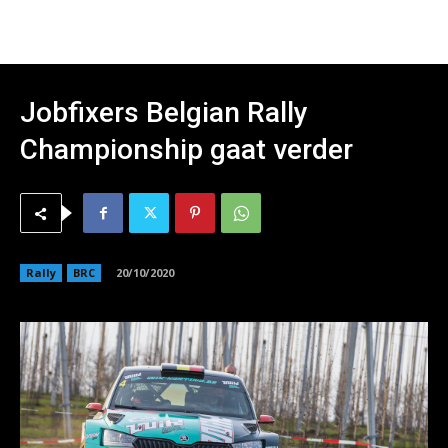
Jobfixers Belgian Rally
Championship gaat verder
Rally
BRC
20/10/2020