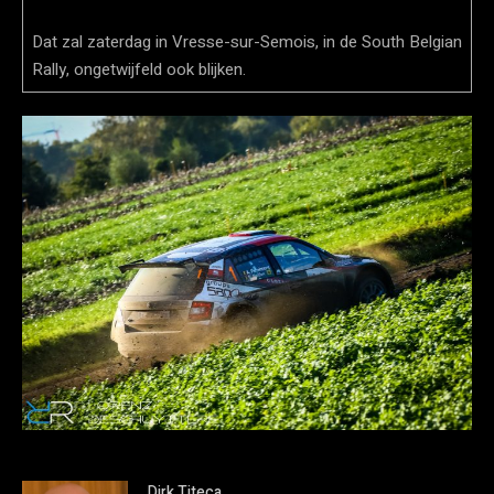
Dat zal zaterdag in Vresse-sur-Semois, in de South Belgian
Rally, ongetwijfeld ook blijken.
Dirk Titeca