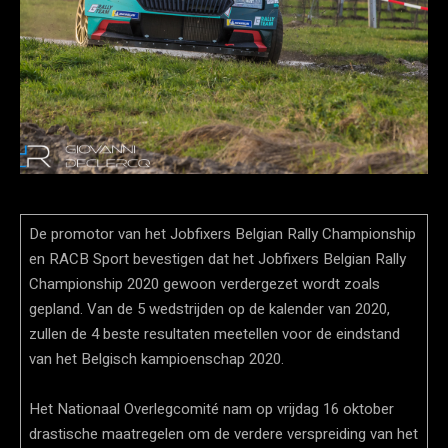
De promotor van het Jobfixers Belgian Rally Championship
en RACB Sport bevestigen dat het Jobfixers Belgian Rally
Championship 2020 gewoon verdergezet wordt zoals
gepland. Van de 5 wedstrijden op de kalender van 2020,
zullen de 4 beste resultaten meetellen voor de eindstand
van het Belgisch kampioenschap 2020.
Het Nationaal Overlegcomité nam op vrijdag 16 oktober
drastische maatregelen om de verdere verspreiding van het