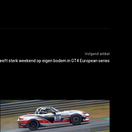
Volgend artikel
eeft sterk weekend op eigen bodem in GT4 European series