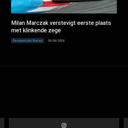
Milan Marczak verstevigt eerste plaats
met klinkende zege
Persbericht Races
05/08/2026