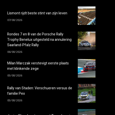
Lismont rijdt beste stint van zijn leven
07/08/2026
Rondes 7 en 8 van de Porsche Rally
Trophy Benelux uitgesteld na annulering
Saarland-Pfalz Rally
06/08/2026
Milan Marczak verstevigt eerste plaats
met klinkende zege
05/08/2026
Rally van Staden: Verschueren versus de
familie Pex
05/08/2026