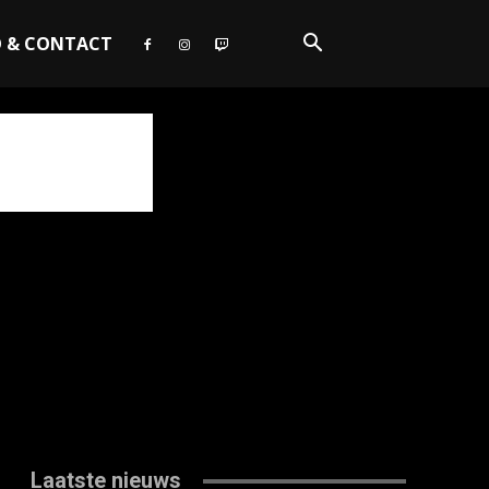
O & CONTACT
Laatste nieuws