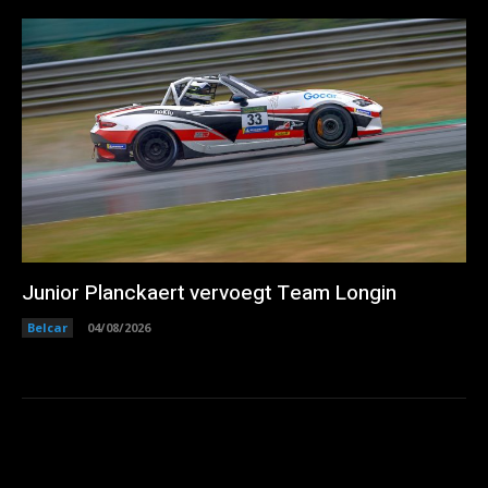
Junior Planckaert vervoegt Team Longin
Belcar
04/08/2026