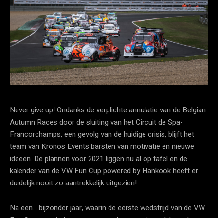
Never give up! Ondanks de verplichte annulatie van de Belgian
Autumn Races door de sluiting van het Circuit de Spa-
Francorchamps, een gevolg van de huidige crisis, blijft het
team van Kronos Events barsten van motivatie en nieuwe
ideeën. De plannen voor 2021 liggen nu al op tafel en de
kalender van de VW Fun Cup powered by Hankook heeft er
duidelijk nooit zo aantrekkelijk uitgezien!
Na een… bijzonder jaar, waarin de eerste wedstrijd van de VW