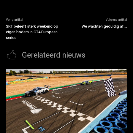
Vorig artikel
Volgend artikel
SRT beleeft sterk weekend op
We wachten geduldig af …
eigen bodem in GT4 European
series
Gerelateerd nieuws