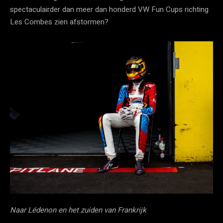
spectaculairder dan meer dan honderd VW Fun Cups richting
Les Combes zien afstormen?
Naar Lédenon en het zuiden van Frankrijk