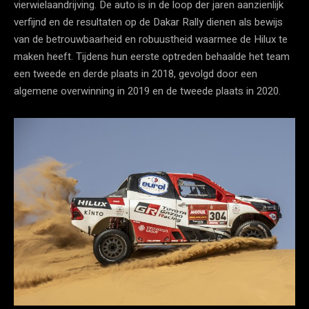
vierwielaandrijving. De auto is in de loop der jaren aanzienlijk
verfijnd en de resultaten op de Dakar Rally dienen als bewijs
van de betrouwbaarheid en robuustheid waarmee de Hilux te
maken heeft. Tijdens hun eerste optreden behaalde het team
een ​​tweede en derde plaats in 2018, gevolgd door een
algemene overwinning in 2019 en de tweede plaats in 2020.