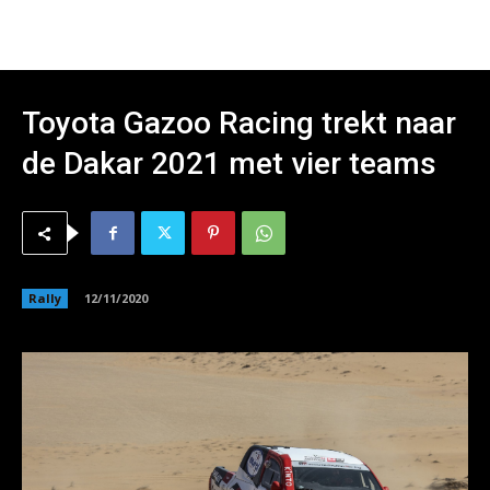
Toyota Gazoo Racing trekt naar
de Dakar 2021 met vier teams
Rally
12/11/2020