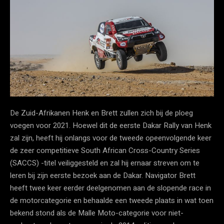
De Zuid-Afrikanen Henk en Brett zullen zich bij de ploeg
voegen voor 2021. Hoewel dit de eerste Dakar Rally van Henk
zal zijn, heeft hij onlangs voor de tweede opeenvolgende keer
de zeer competitieve South African Cross-Country Series
(SACCS) -titel veiliggesteld en zal hij ernaar streven om te
leren bij zijn eerste bezoek aan de Dakar. Navigator Brett
heeft twee keer eerder deelgenomen aan de slopende race in
de motorcategorie en behaalde een tweede plaats in wat toen
bekend stond als de Malle Moto-categorie voor niet-