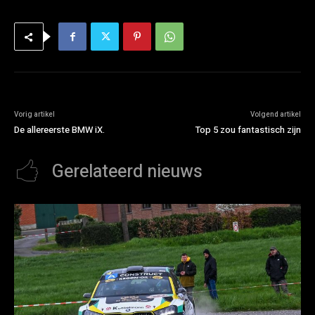
Vorig artikel
Volgend artikel
De allereerste BMW iX.
Top 5 zou fantastisch zijn
Gerelateerd nieuws