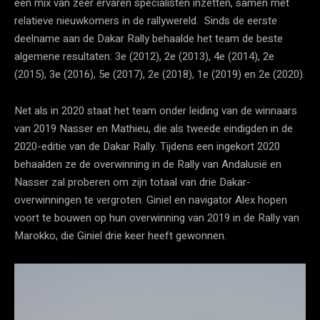
een mix van zeer ervaren specialisten inzetten, samen met
relatieve nieuwkomers in de rallywereld. Sinds de eerste
deelname aan de Dakar Rally behaalde het team de beste
algemene resultaten: 3e (2012), 2e (2013), 4e (2014), 2e
(2015), 3e (2016), 5e (2017), 2e (2018), 1e (2019) en 2e (2020).
Net als in 2020 staat het team onder leiding van de winnaars
van 2019 Nasser en Mathieu, die als tweede eindigden in de
2020-editie van de Dakar Rally. Tijdens een ingekort 2020
behaalden ze de overwinning in de Rally van Andalusië en
Nasser zal proberen om zijn totaal van drie Dakar-
overwinningen te vergroten. Giniel en navigator Alex hopen
voort te bouwen op hun overwinning van 2019 in de Rally van
Marokko, die Giniel drie keer heeft gewonnen.