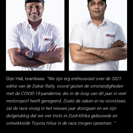
Glyn Hall, teambaas:
“We zijn erg enthousiast over de 2021-
editie van de Dakar Rally, vooral gezien de omstandigheden
met de COVID-19-pandemie, die in de loop van dit jaar in veel
motorsport heeft geregeerd. Zoals de zaken er nu voorstaan,
zal de race vroeg in het nieuwe jaar doorgaan en we zijn
dolgelukkig dat we vier trots in Zuid-Afrika gebouwde en
ontwikkelde Toyota Hilux in de race mogen opnemen. ”