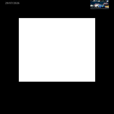
29/07/2026