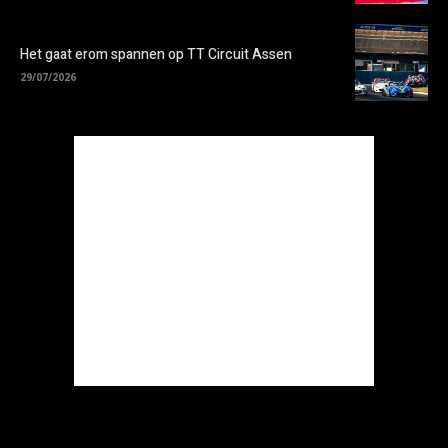
Het gaat erom spannen op TT Circuit Assen
29/07/2026