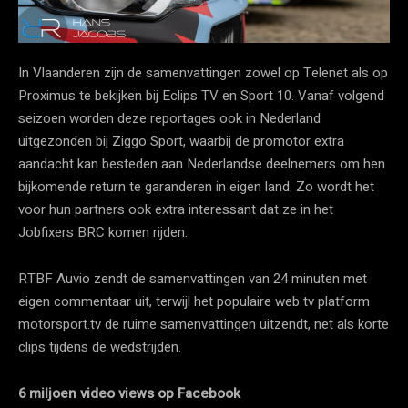
In Vlaanderen zijn de samenvattingen zowel op Telenet als op
Proximus te bekijken bij Eclips TV en Sport 10. Vanaf volgend
seizoen worden deze reportages ook in Nederland
uitgezonden bij Ziggo Sport, waarbij de promotor extra
aandacht kan besteden aan Nederlandse deelnemers om hen
bijkomende return te garanderen in eigen land. Zo wordt het
voor hun partners ook extra interessant dat ze in het
Jobfixers BRC komen rijden.
RTBF Auvio zendt de samenvattingen van 24 minuten met
eigen commentaar uit, terwijl het populaire web tv platform
motorsport.tv de ruime samenvattingen uitzendt, net als korte
clips tijdens de wedstrijden.
6 miljoen video views op Facebook