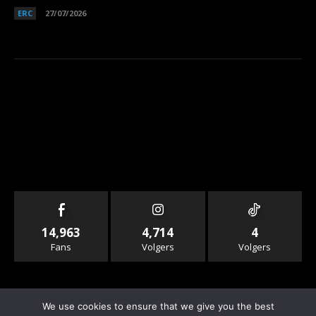
ERC
27/07/2026
14,963
4,714
4
Fans
Volgers
Volgers
We use cookies to ensure that we give you the best