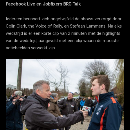
Facebook Live en Jobfixers BRC Talk
Iedereen herinnert zich ongetwijfeld de shows verzorgd door
Colin Clark, the Voice of Rally, en Stefaan Lammens. Na elke
wedstrijd is er een korte clip van 2 minuten met de highlights
van de wedstrijd, aangevuld met een clip waarin de mooiste
actiebeelden verwerkt zijn.