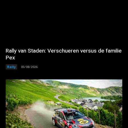
Rally van Staden: Verschueren versus de familie
Pex
Rally
05/08/2026