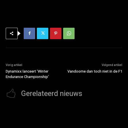
Vorig artikel
Volgend artikel
Dynamixx lanceert ‘Winter
Vandoorne dan toch niet in de F1
Endurance Championship’
Gerelateerd nieuws