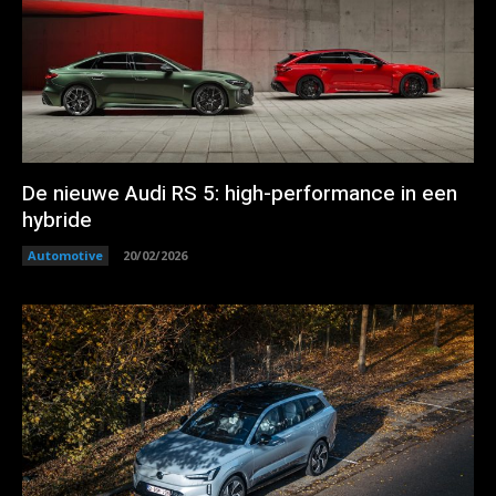
De nieuwe Audi RS 5: high-performance in een
hybride
Automotive
20/02/2026