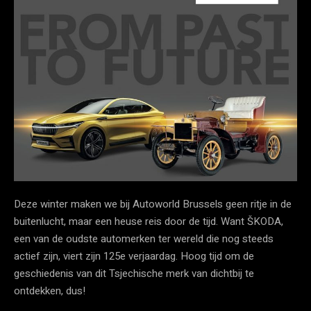
Deze winter maken we bij Autoworld Brussels geen ritje in de
buitenlucht, maar een heuse reis door de tijd. Want ŠKODA,
een van de oudste automerken ter wereld die nog steeds
actief zijn, viert zijn 125e verjaardag. Hoog tijd om de
geschiedenis van dit Tsjechische merk van dichtbij te
ontdekken, dus!