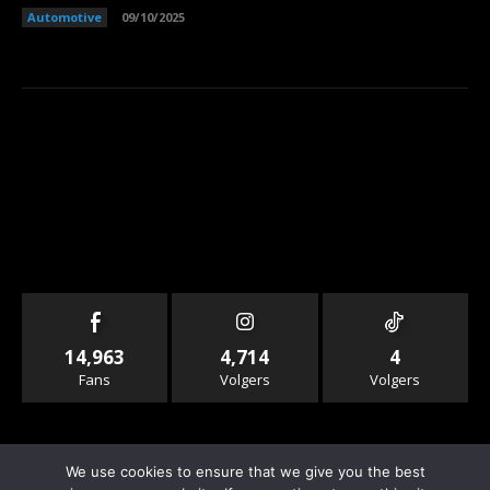
Automotive
09/10/2025
14,963
4,714
4
Fans
Volgers
Volgers
We use cookies to ensure that we give you the best