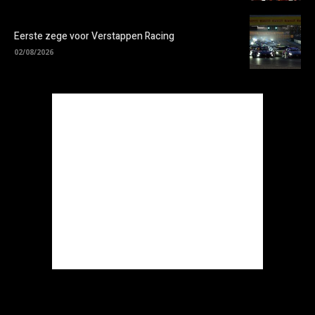
Eerste zege voor Verstappen Racing
02/08/2026