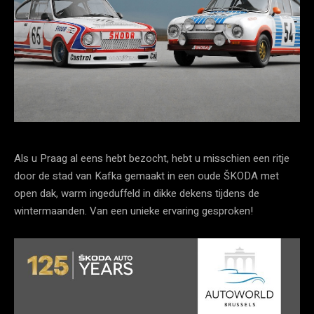
Als u Praag al eens hebt bezocht, hebt u misschien een ritje
door de stad van Kafka gemaakt in een oude ŠKODA met
open dak, warm ingeduffeld in dikke dekens tijdens de
wintermaanden. Van een unieke ervaring gesproken!