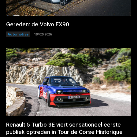
Gereden: de Volvo EX90
Automotive
19/02/2026
Renault 5 Turbo 3E viert sensationeel eerste
publiek optreden in Tour de Corse Historique