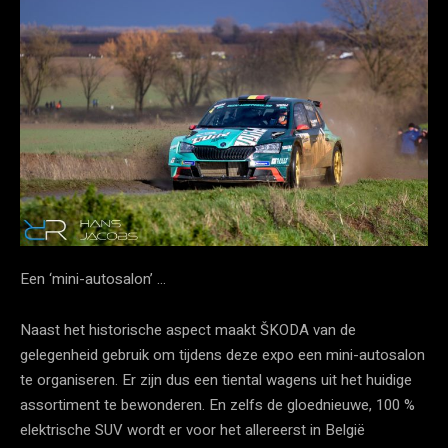
Een ‘mini-autosalon’ …
Naast het historische aspect maakt ŠKODA van de
gelegenheid gebruik om tijdens deze expo een mini-autosalon
te organiseren. Er zijn dus een tiental wagens uit het huidige
assortiment te bewonderen. En zelfs de gloednieuwe, 100 %
elektrische SUV wordt er voor het allereerst in België