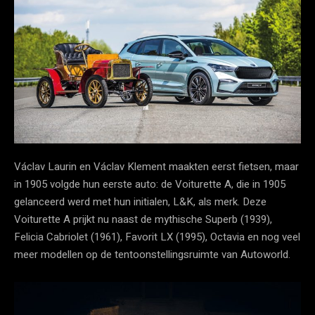
Václav Laurin en Václav Klement maakten eerst fietsen, maar
in 1905 volgde hun eerste auto: de Voiturette A, die in 1905
gelanceerd werd met hun initialen, L&K, als merk. Deze
Voiturette A prijkt nu naast de mythische Superb (1939),
Felicia Cabriolet (1961), Favorit LX (1995), Octavia en nog veel
meer modellen op de tentoonstellingsruimte van Autoworld.