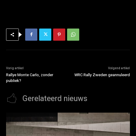
Vorig artikel
Volgend artikel
Rallye Monte Carlo, zonder
WRC Rally Zweden geannuleerd
publiek?
Gerelateerd nieuws