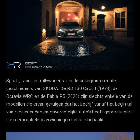
Sport-, race- en rallywagens zijn de ankerpunten in de
geschiedenis van ŠKODA. De RS 130 Circuit (1978), de
Octavia WRC en de Fabia R5 (2020) zijn slechts enkele van de
modellen die ervan getuigen dat het bedrijf vanaf het begin tal
van racelegenden en onvergetelijke auto’s heeft geproduceerd
die memorabele overwinningen hebben behaald.