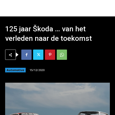
125 jaar Škoda … van het
verleden naar de toekomst
Automotive
15/12/2020