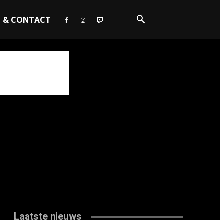
O & CONTACT
Laatste nieuws