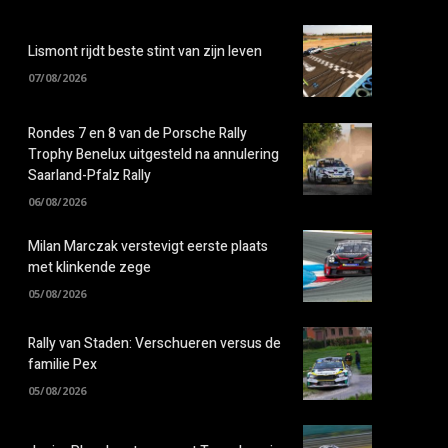
Lismont rijdt beste stint van zijn leven
07/08/2026
Rondes 7 en 8 van de Porsche Rally
Trophy Benelux uitgesteld na annulering
Saarland-Pfalz Rally
06/08/2026
Milan Marczak verstevigt eerste plaats
met klinkende zege
05/08/2026
Rally van Staden: Verschueren versus de
familie Pex
05/08/2026