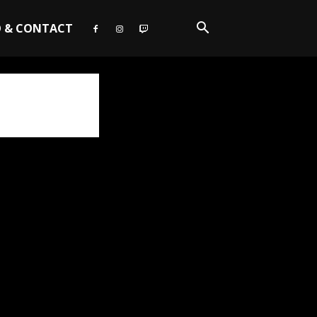
O & CONTACT