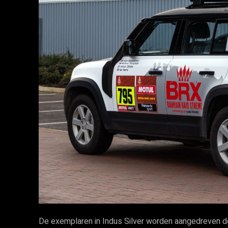
De exemplaren in Indus Silver worden aangedreven d