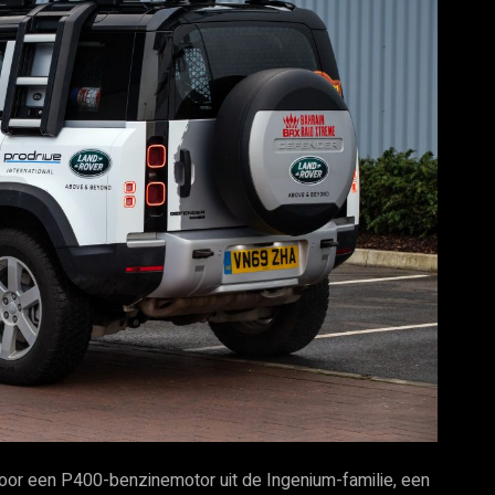
oor een P400-benzinemotor uit de Ingenium-familie, een