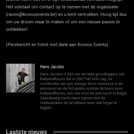
Het volstaat om contact op te nemen met de organisatie
(races@kronosevents.be) en u bent vertrokken. Hoog tijd dus
om uw droom waar te maken of om een nieuwe passie te
ontdekken!
(Persbericht en foto’s met dank aan Kronos Events)
Hans Jacobs
Hans Jacobs is één van de twee grondleggers van
RallyandRaces dat in 2007 het licht zag. De
combinatie van een stevige dosis interesse in de
autosport en de fotografie vormde de basis voor
RallyandRaces, een site voor de autosport in België.
Gaandeweg tracht Hans samen met de
medewerkers de lat telkens weer wat hoger te
leggen.
Laatste nieuws