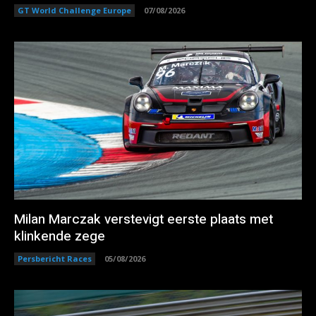
GT World Challenge Europe
07/08/2026
Milan Marczak verstevigt eerste plaats met
klinkende zege
Persbericht Races
05/08/2026