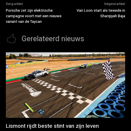
Vorig artikel
Volgend artikel
Porsche zet zijn elektrische
Van Loon start als tweede in
campagne voort met een nieuwe
Sharqiyah Baja
variant van de Taycan
Gerelateerd nieuws
Lismont rijdt beste stint van zijn leven