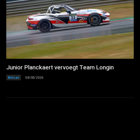
Junior Planckaert vervoegt Team Longin
Belcar
04/08/2026