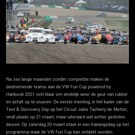
Na zes lange maanden zonder competitie maken de
deelnemende teams aan de VW Fun Cup powered by
Hankook 2021 zich klaar om eindelijk weer de geur van rubber
en asfalt op te snuiven. De eerste meeting, in het kader van de
Test & Discovery Day op het Circuit Jules Tacheny de Mettet,
vindt plaats op 21 maart, maar uiteraard wel achter gesloten
deuren. Op zaterdag 20 maart staat er een trainingsdag op het
programma waar de VW Fun Cup kan ontdekt worden.