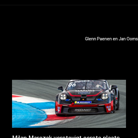
Glenn Paenen en Jan Ooms 