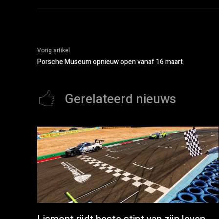
Vorig artikel
Porsche Museum opnieuw open vanaf 16 maart
Gerelateerd nieuws