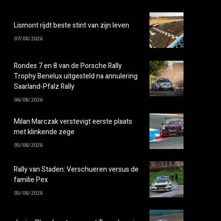
Lismont rijdt beste stint van zijn leven
07/08/2026
Rondes 7 en 8 van de Porsche Rally
Trophy Benelux uitgesteld na annulering
Saarland-Pfalz Rally
06/08/2026
Milan Marczak verstevigt eerste plaats
met klinkende zege
05/08/2026
Rally van Staden: Verschueren versus de
familie Pex
05/08/2026