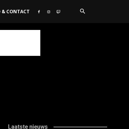
O & CONTACT
Laatste nieuws