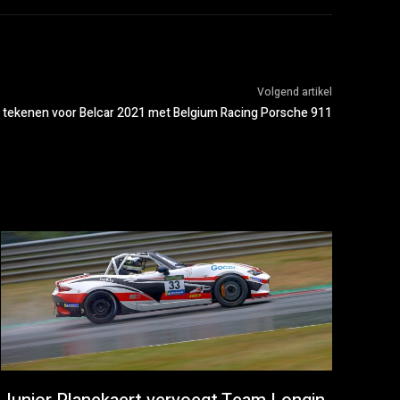
Volgend artikel
tekenen voor Belcar 2021 met Belgium Racing Porsche 911