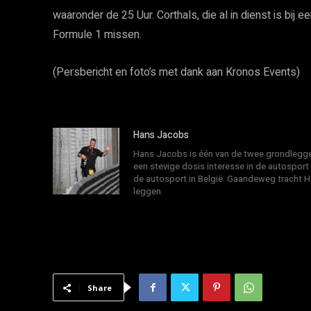
waaronder de 25 Uur. Corthals, die al in dienst is bij 
Formule 1 missen.
(Persbericht en foto’s met dank aan Kronos Events)
Hans Jacobs
Hans Jacobs is één van de twee grondlegger
een stevige dosis interesse in de autosport
de autosport in België. Gaandeweg tracht 
leggen.
Share