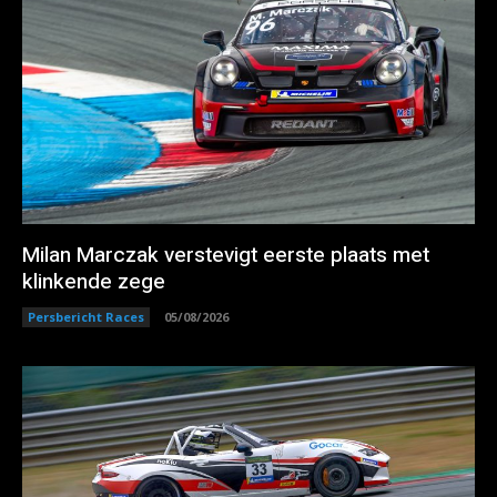
Milan Marczak verstevigt eerste plaats met
klinkende zege
Persbericht Races
05/08/2026