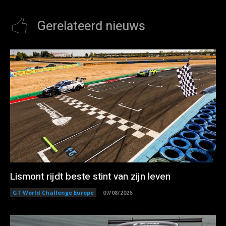
Gerelateerd nieuws
Lismont rijdt beste stint van zijn leven
GT World Challenge Europe
07/08/2026