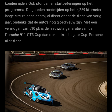
konden rijden. Ook stonden er startoefeningen op het
programma. De gereden rondetijden op het 4,259 kilometer
lange circuit lagen daarbij al direct onder de tijden van vorig
jaar, ondanks dat de auto’s nog gloednieuw zijn. Met een
vermogen van 510 pk is de nieuwste generatie van de
Porsche 911 GT3 Cup dan ook de krachtigste Cup-Porsche
aller tijden.