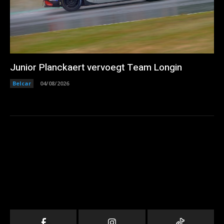
Junior Planckaert vervoegt Team Longin
Belcar
04/08/2026