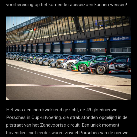
voorbereiding op het komende raceseizoen kunnen wensen!
Het was een indrukwekkend gezicht, de 49 gloednieuwe
Porsches in Cup-uitvoering, die strak stonden opgelijnd in de
pitstraat van het Zandvoortse circuit. Een uniek moment
bovendien: niet eerder waren zoveel Porsches van de nieuwe