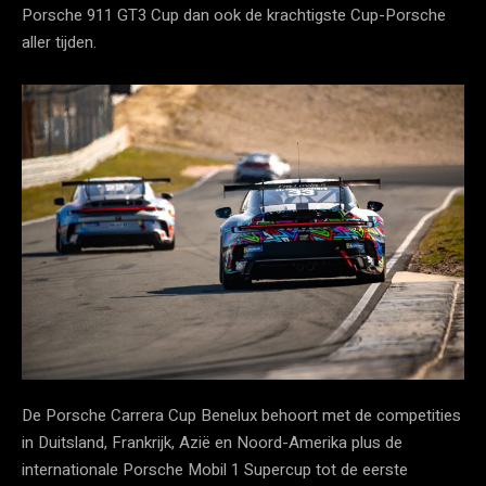
Porsche 911 GT3 Cup dan ook de krachtigste Cup-Porsche
aller tijden.
De Porsche Carrera Cup Benelux behoort met de competities
in Duitsland, Frankrijk, Azië en Noord-Amerika plus de
internationale Porsche Mobil 1 Supercup tot de eerste