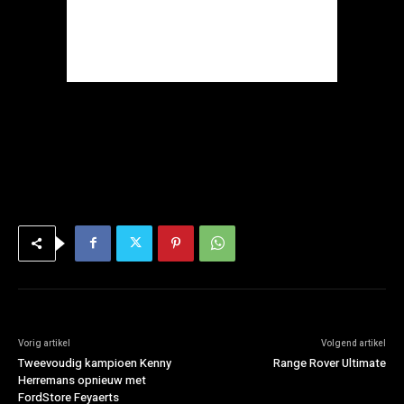
Vorig artikel
Volgend artikel
Tweevoudig kampioen Kenny
Range Rover Ultimate
Herremans opnieuw met
FordStore Feyaerts