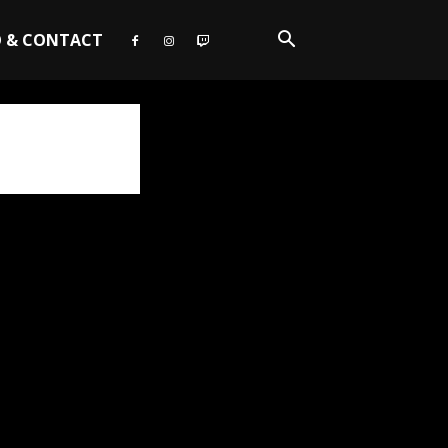
O & CONTACT