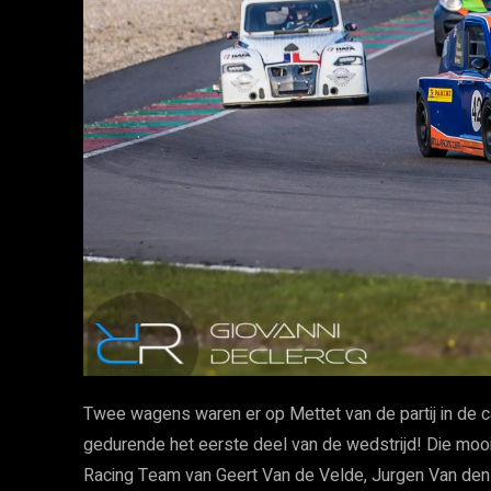
Twee wagens waren er op Mettet van de partij in de ca
gedurende het eerste deel van de wedstrijd! Die mooie
Racing Team van Geert Van de Velde, Jurgen Van den 