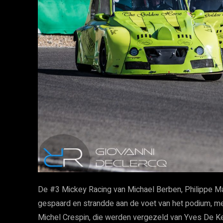
De #3 Mickey Racing van Michael Berben, Philippe 
gespaard en strandde aan de voet van het podium, met
Michel Crespin, die werden vergezeld van Yves De Ke