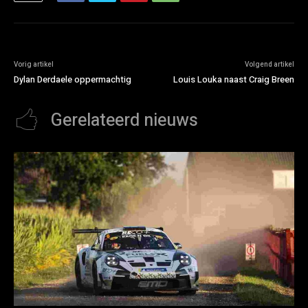
Vorig artikel
Volgend artikel
Dylan Derdaele oppermachtig
Louis Louka naast Craig Breen
Gerelateerd nieuws