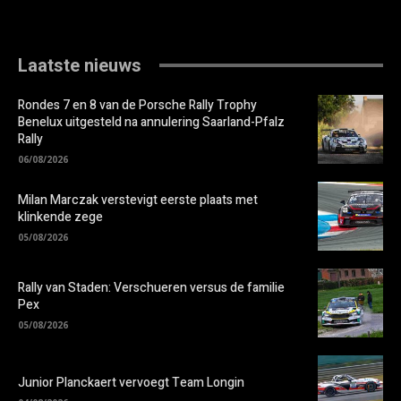
Laatste nieuws
Rondes 7 en 8 van de Porsche Rally Trophy
Benelux uitgesteld na annulering Saarland-Pfalz
Rally
06/08/2026
Milan Marczak verstevigt eerste plaats met
klinkende zege
05/08/2026
Rally van Staden: Verschueren versus de familie
Pex
05/08/2026
Junior Planckaert vervoegt Team Longin