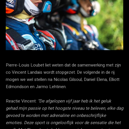
Pierre-Louis Loubet liet weten dat de samenwerking met zijn
co Vincent Landais wordt stopgezet. De volgende in de rij
mogen we wel stellen na Nicolas Gilsoul, Daniel Elena, Elliott
Edmondson en Jarmo Lehtinen.
Reactie Vincent:
“De afgelopen vijf jaar heb ik het geluk
gehad mijn passie op het hoogste niveau te beleven, elke dag
gevoed te worden met adrenaline en onbeschrijflijke
emoties. Deze sport is ongelooflijk voor de sensatie die het