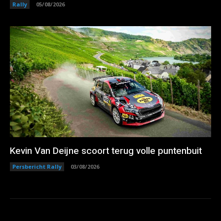
Rally
05/08/2026
Kevin Van Deijne scoort terug volle puntenbuit
Persbericht Rally
03/08/2026