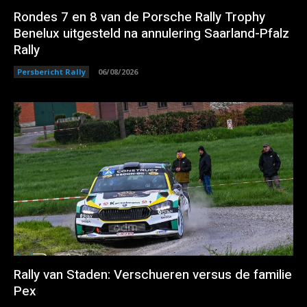
Rondes 7 en 8 van de Porsche Rally Trophy
Benelux uitgesteld na annulering Saarland-Pfalz
Rally
Persbericht Rally
06/08/2026
Rally van Staden: Verschueren versus de familie
Pex