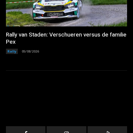
Rally van Staden: Verschueren versus de familie
Pex
Rally
05/08/2026