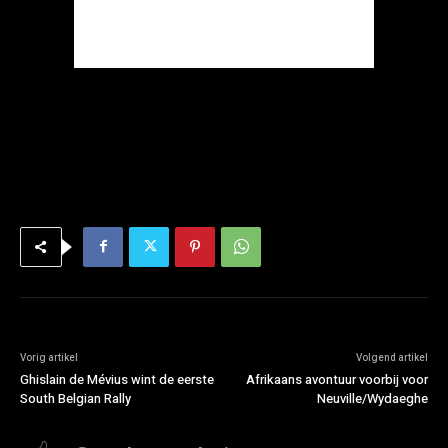
Vorig artikel
Volgend artikel
Ghislain de Mévius wint de eerste
Afrikaans avontuur voorbij voor
South Belgian Rally
Neuville/Wydaeghe