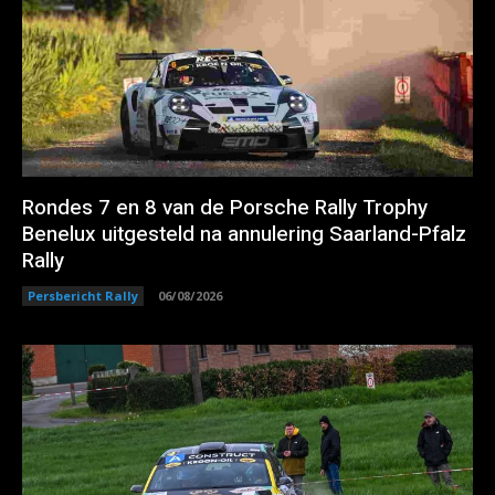
Rondes 7 en 8 van de Porsche Rally Trophy
Benelux uitgesteld na annulering Saarland-Pfalz
Rally
Persbericht Rally
06/08/2026