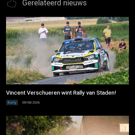
Gerelateerd nieuws
Vincent Verschueren wint Rally van Staden!
Rally
09/08/2026