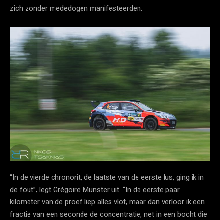
zich zonder mededogen manifesteerden.
“In de vierde chronorit, de laatste van de eerste lus, ging ik in
de fout”, legt Grégoire Munster uit. “In de eerste paar
kilometer van de proef liep alles vlot, maar dan verloor ik een
fractie van een seconde de concentratie, net in een bocht die