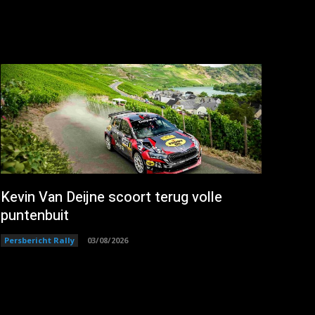
Kevin Van Deijne scoort terug volle
puntenbuit
Persbericht Rally
03/08/2026