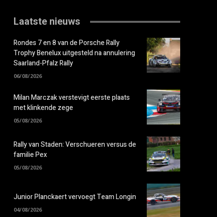
Laatste nieuws
Rondes 7 en 8 van de Porsche Rally
Trophy Benelux uitgesteld na annulering
Saarland-Pfalz Rally
06/08/2026
Milan Marczak verstevigt eerste plaats
met klinkende zege
05/08/2026
Rally van Staden: Verschueren versus de
familie Pex
05/08/2026
Junior Planckaert vervoegt Team Longin
04/08/2026