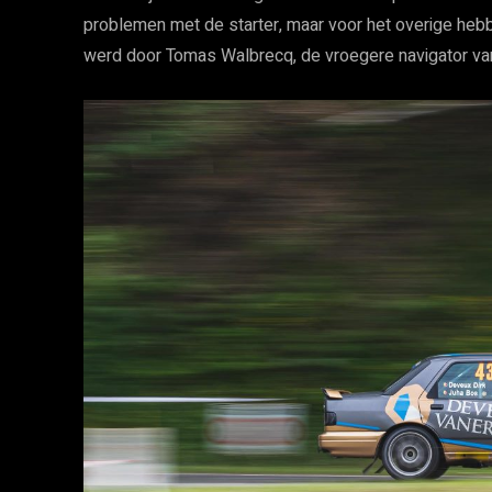
problemen met de starter, maar voor het overige he
werd door Tomas Walbrecq, de vroegere navigator va