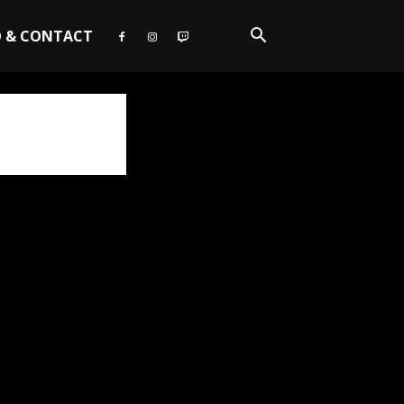
O & CONTACT