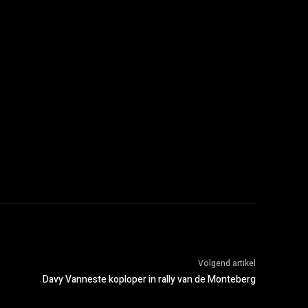
Volgend artikel
Davy Vanneste koploper in rally van de Monteberg