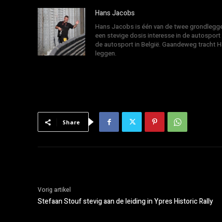
Hans Jacobs
Hans Jacobs is één van de twee grondlegger
een stevige dosis interesse in de autosport
de autosport in België. Gaandeweg tracht 
leggen.
Share
Vorig artikel
Stefaan Stouf stevig aan de leiding in Ypres Historic Rally