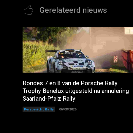
Gerelateerd nieuws
Rondes 7 en 8 van de Porsche Rally
Trophy Benelux uitgesteld na annulering
Saarland-Pfalz Rally
Persbericht Rally
06/08/2026