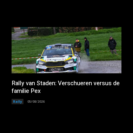
Rally van Staden: Verschueren versus de
familie Pex
Rally
05/08/2026