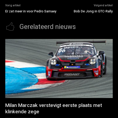
Vorig artikel
Volgend artikel
Er zat meer in voor Pedro Samaey
Bob De Jong in GTC-Rally
Gerelateerd nieuws
Milan Marczak verstevigt eerste plaats met
klinkende zege