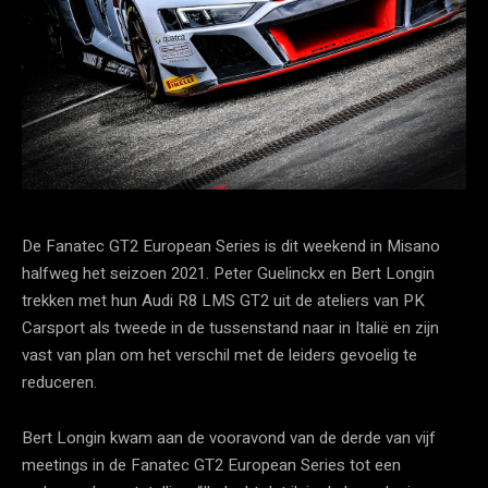
De Fanatec GT2 European Series is dit weekend in Misano
halfweg het seizoen 2021. Peter Guelinckx en Bert Longin
trekken met hun Audi R8 LMS GT2 uit de ateliers van PK
Carsport als tweede in de tussenstand naar in Italië en zijn
vast van plan om het verschil met de leiders gevoelig te
reduceren.
Bert Longin kwam aan de vooravond van de derde van vijf
meetings in de Fanatec GT2 European Series tot een