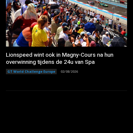
Lionspeed wint ook in Magny-Cours na hun
overwinning tijdens de 24u van Spa
GT World Challenge Europe
02/08/2026