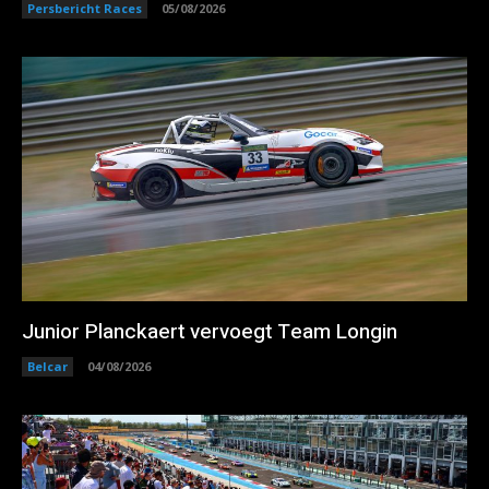
Persbericht Races
05/08/2026
Junior Planckaert vervoegt Team Longin
Belcar
04/08/2026