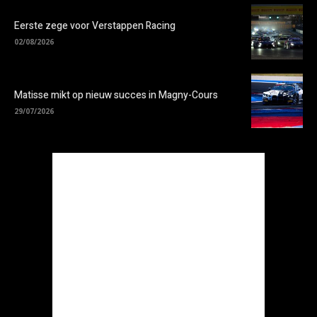
Eerste zege voor Verstappen Racing
02/08/2026
Matisse mikt op nieuw succes in Magny-Cours
29/07/2026