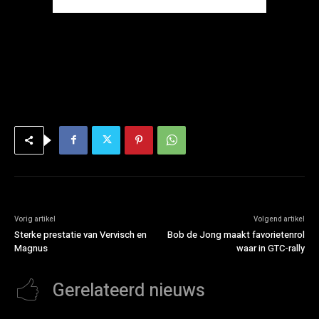
Vorig artikel
Volgend artikel
Sterke prestatie van Vervisch en
Bob de Jong maakt favorietenrol
Magnus
waar in GTC-rally
Gerelateerd nieuws