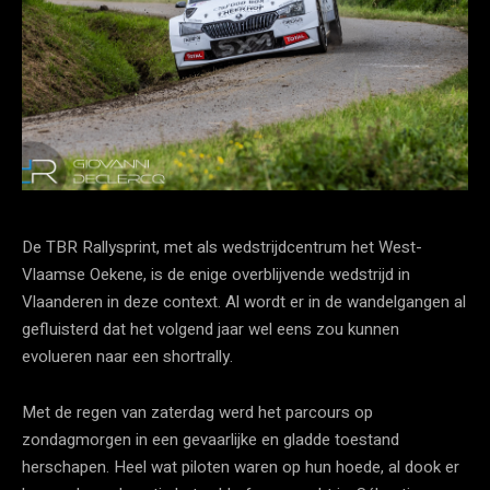
De TBR Rallysprint, met als wedstrijdcentrum het West-
Vlaamse Oekene, is de enige overblijvende wedstrijd in
Vlaanderen in deze context. Al wordt er in de wandelgangen al
gefluisterd dat het volgend jaar wel eens zou kunnen
evolueren naar een shortrally.
Met de regen van zaterdag werd het parcours op
zondagmorgen in een gevaarlijke en gladde toestand
herschapen. Heel wat piloten waren op hun hoede, al dook er