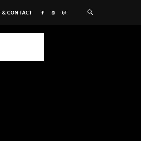
O & CONTACT