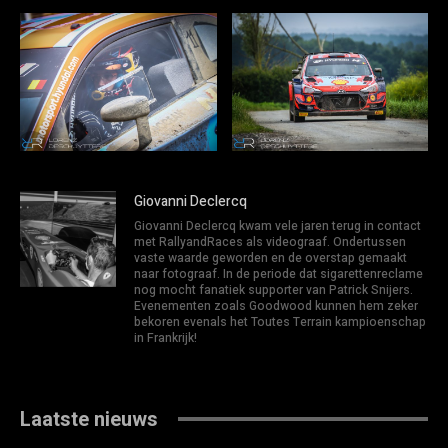
Giovanni Declercq
Giovanni Declercq kwam vele jaren terug in contact
met RallyandRaces als videograaf. Ondertussen
vaste waarde geworden en de overstap gemaakt
naar fotograaf. In de periode dat sigarettenreclame
nog mocht fanatiek supporter van Patrick Snijers.
Evenementen zoals Goodwood kunnen hem zeker
bekoren evenals het Toutes Terrain kampioenschap
in Frankrijk!
Laatste nieuws