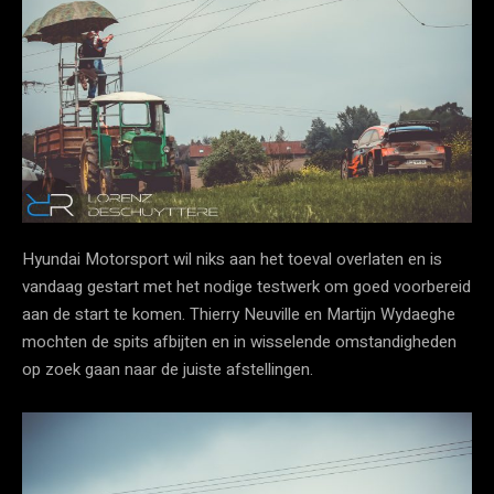
Hyundai Motorsport wil niks aan het toeval overlaten en is
vandaag gestart met het nodige testwerk om goed voorbereid
aan de start te komen. Thierry Neuville en Martijn Wydaeghe
mochten de spits afbijten en in wisselende omstandigheden
op zoek gaan naar de juiste afstellingen.