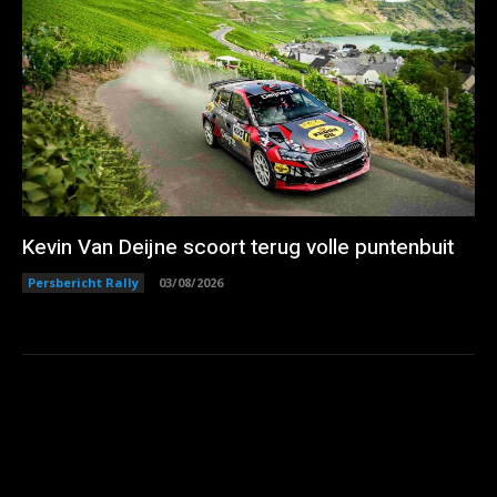
Kevin Van Deijne scoort terug volle puntenbuit
Persbericht Rally
03/08/2026