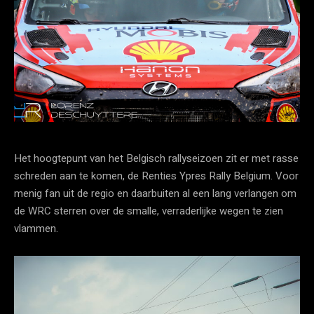
Het hoogtepunt van het Belgisch rallyseizoen zit er met rasse
schreden aan te komen, de Renties Ypres Rally Belgium. Voor
menig fan uit de regio en daarbuiten al een lang verlangen om
de WRC sterren over de smalle, verraderlijke wegen te zien
vlammen.