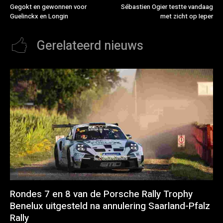
Gegokt en gewonnen voor
Sébastien Ogier testte vandaag
Guelinckx en Longin
met zicht op Ieper
Gerelateerd nieuws
Rondes 7 en 8 van de Porsche Rally Trophy
Benelux uitgesteld na annulering Saarland-Pfalz
Rally