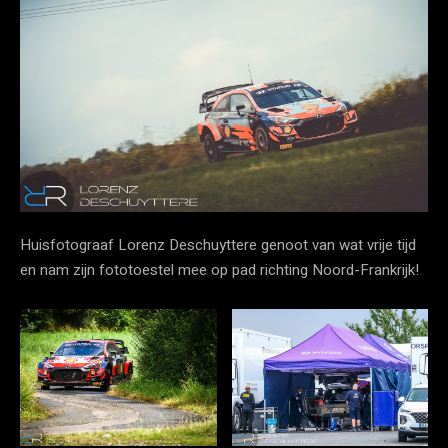
Huisfotograaf Lorenz Deschuyttere genoot van wat vrije tijd
en nam zijn fototoestel mee op pad richting Noord-Frankrijk!