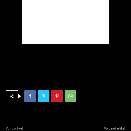
Vorig artikel
Volgend artikel