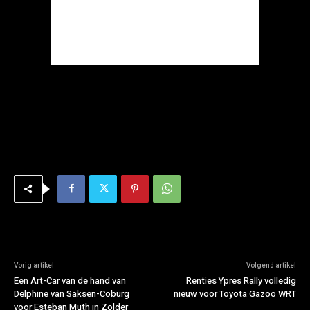
Vorig artikel
Volgend artikel
Een Art-Car van de hand van
Renties Ypres Rally volledig
Delphine van Saksen-Coburg
nieuw voor Toyota Gazoo WRT
voor Esteban Muth in Zolder