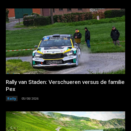
Rally van Staden: Verschueren versus de familie
Pex
Rally
05/08/2026