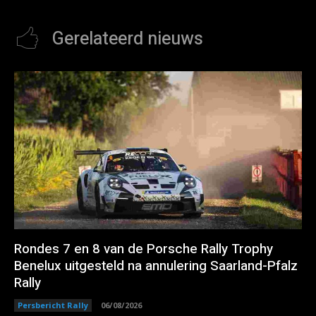
Gerelateerd nieuws
Rondes 7 en 8 van de Porsche Rally Trophy
Benelux uitgesteld na annulering Saarland-Pfalz
Rally
Persbericht Rally
06/08/2026