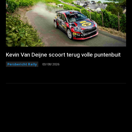
Kevin Van Deijne scoort terug volle puntenbuit
Persbericht Rally
03/08/2026