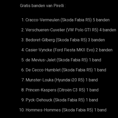
Gratis banden van Pirelli :
Cracco-Vermeulen (Skoda Fabia R5) 5 banden
Verschueren-Cuvelier (VW Polo GTI R5) 4 banden
Bedoret-Gilberg (Skoda Fabia R5) 3 banden
Casier-Vyncke (Ford Fiesta MKII Evo) 2 banden
de Mevius-Jalet (Skoda Fabia R5) 1 band
De Cecco-Humblet (Skoda Fabia R5) 1 band
Munster-Louka (Hyundai i20 R5) 1 band
Princen-Kaspers (Citroën C3 R5) 1 band
Pyck-Dehouck (Skoda Fabia R5) 1 band
Hommes-Hommes (Skoda Fabia R5) 1 band