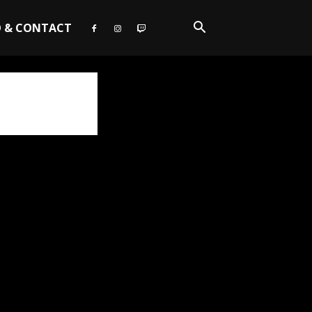
O & CONTACT