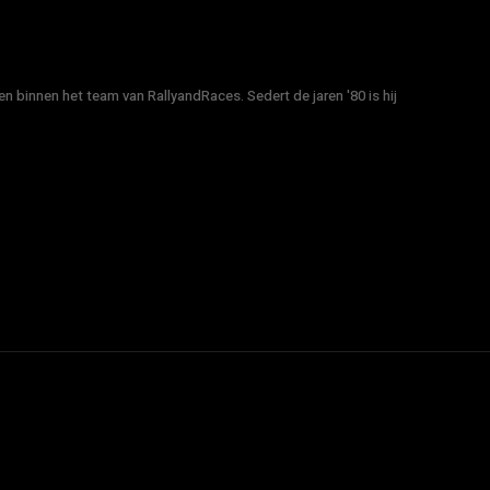
n binnen het team van RallyandRaces. Sedert de jaren '80 is hij