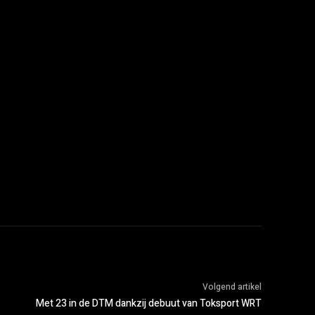
Volgend artikel
Met 23 in de DTM dankzij debuut van Toksport WRT