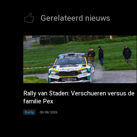
Gerelateerd nieuws
Rally van Staden: Verschueren versus de
familie Pex
Rally
05/08/2026