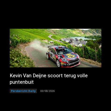
Kevin Van Deijne scoort terug volle
puntenbuit
Persbericht Rally
03/08/2026