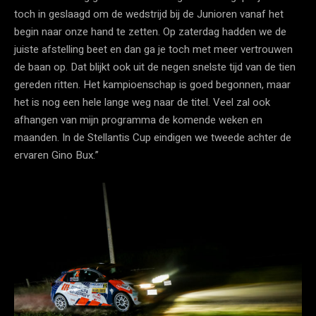
toch in geslaagd om de wedstrijd bij de Junioren vanaf het
begin naar onze hand te zetten. Op zaterdag hadden we de
juiste afstelling beet en dan ga je toch met meer vertrouwen
de baan op. Dat blijkt ook uit de negen snelste tijd van de tien
gereden ritten. Het kampioenschap is goed begonnen, maar
het is nog een hele lange weg naar de titel. Veel zal ook
afhangen van mijn programma de komende weken en
maanden. In de Stellantis Cup eindigen we tweede achter de
ervaren Gino Bux.”