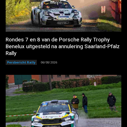
Rondes 7 en 8 van de Porsche Rally Trophy
Benelux uitgesteld na annulering Saarland-Pfalz
Rally
Persbericht Rally
06/08/2026