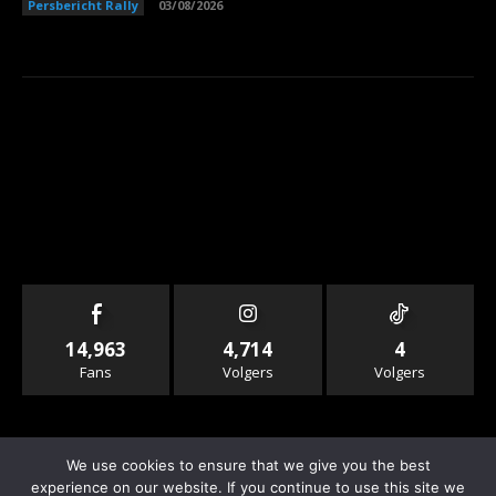
Persbericht Rally
03/08/2026
14,963
4,714
4
Fans
Volgers
Volgers
We use cookies to ensure that we give you the best
experience on our website. If you continue to use this site we