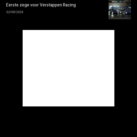
Eerste zege voor Verstappen Racing
02/08/2026