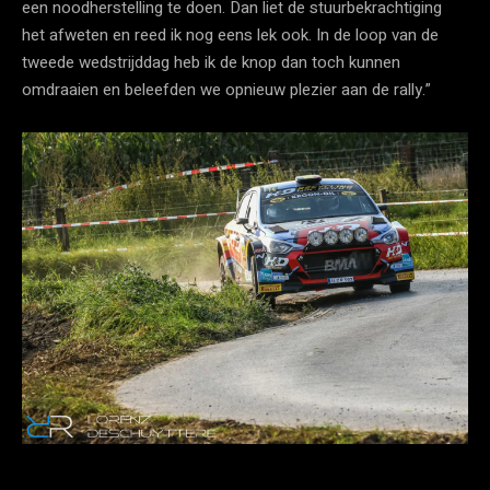
een noodherstelling te doen. Dan liet de stuurbekrachtiging
het afweten en reed ik nog eens lek ook. In de loop van de
tweede wedstrijddag heb ik de knop dan toch kunnen
omdraaien en beleefden we opnieuw plezier aan de rally.”