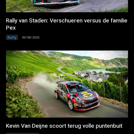
Rally van Staden: Verschueren versus de familie
Pex
Rally
05/08/2026
Kevin Van Deijne scoort terug volle puntenbuit