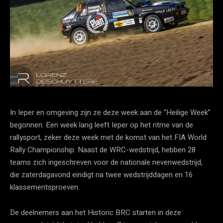
In Ieper en omgeving zijn ze deze week aan de “Heilige Week”
begonnen. Een week lang leeft Ieper op het ritme van de
rallysport, zeker deze week met de komst van het FIA World
Rally Championship. Naast de WRC-wedstrijd, hebben 28
teams zich ingeschreven voor de nationale nevenwedstrijd,
die zaterdagavond eindigt na twee wedstrijddagen en 16
klassementsproeven.
De deelnemers aan het Historic BRC starten in deze