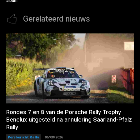
album
Gerelateerd nieuws
Rondes 7 en 8 van de Porsche Rally Trophy
Benelux uitgesteld na annulering Saarland-Pfalz
Rally
Persbericht Rally
06/08/2026