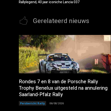
Rallylegend, 40 jaar iconiche Lancia 037
Gerelateerd nieuws
Rondes 7 en 8 van de Porsche Rally
Trophy Benelux uitgesteld na annulering
Saarland-Pfalz Rally
Persbericht Rally
06/08/2026