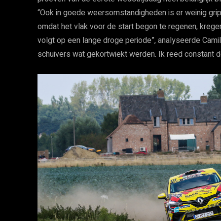
“Ook in goede weersomstandigheden is er weinig grip
omdat het vlak voor de start begon te regenen, krege
volgt op een lange droge periode”, analyseerde Camil
schuivers wat gekortwiekt werden. Ik reed constant d