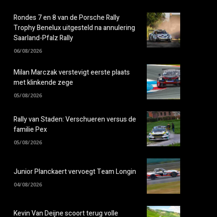
Rondes 7 en 8 van de Porsche Rally
Trophy Benelux uitgesteld na annulering
Saarland-Pfalz Rally
06/08/2026
Milan Marczak verstevigt eerste plaats
met klinkende zege
05/08/2026
Rally van Staden: Verschueren versus de
familie Pex
05/08/2026
Junior Planckaert vervoegt Team Longin
04/08/2026
Kevin Van Deijne scoort terug volle