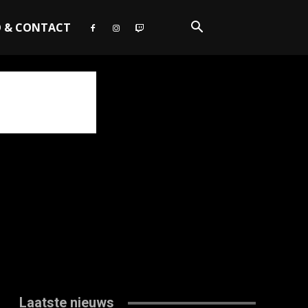
O & CONTACT
Laatste nieuws