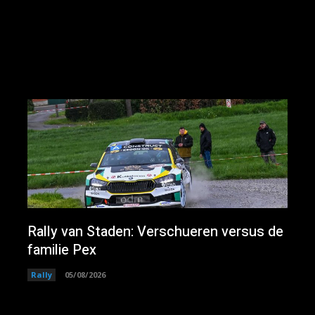
Rally van Staden: Verschueren versus de
familie Pex
Rally
05/08/2026