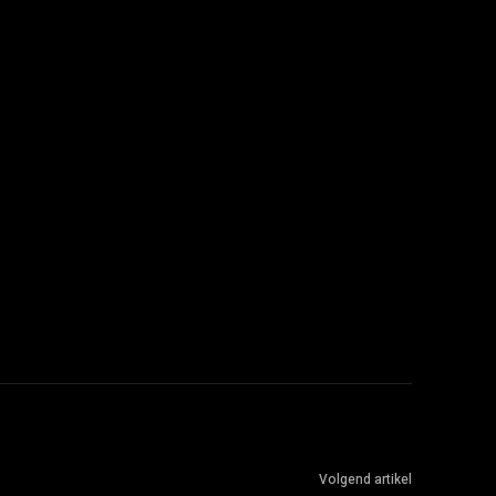
Volgend artikel