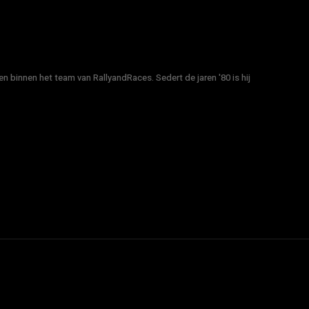
n binnen het team van RallyandRaces. Sedert de jaren '80 is hij