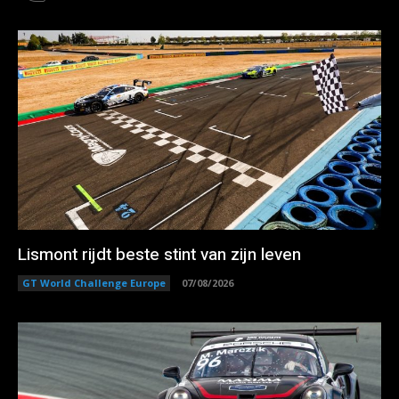
Lismont rijdt beste stint van zijn leven
GT World Challenge Europe
07/08/2026