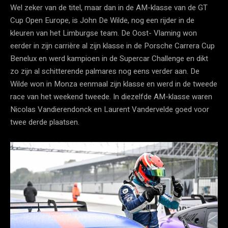
Wel zeker van de titel, maar dan in de AM-klasse van de GT
Cup Open Europe, is John De Wilde, nog een rijder in de
kleuren van het Limburgse team. De Oost- Vlaming won
eerder in zijn carrière al zijn klasse in de Porsche Carrera Cup
Benelux en werd kampioen in de Supercar Challenge en dikt
zo zijn al schitterende palmares nog eens verder aan. De
Wilde won in Monza eenmaal zijn klasse en werd in de tweede
race van het weekend tweede. In diezelfde AM-klasse waren
Nicolas Vandierendonck en Laurent Vandervelde goed voor
twee derde plaatsen.