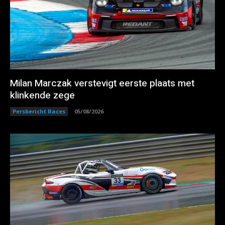
Milan Marczak verstevigt eerste plaats met
klinkende zege
Persbericht Races
05/08/2026