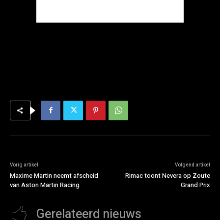
Vorig artikel
Volgend artikel
Maxime Martin neemt afscheid
Rimac toont Nevera op Zoute
van Aston Martin Racing
Grand Prix
Gerelateerd nieuws