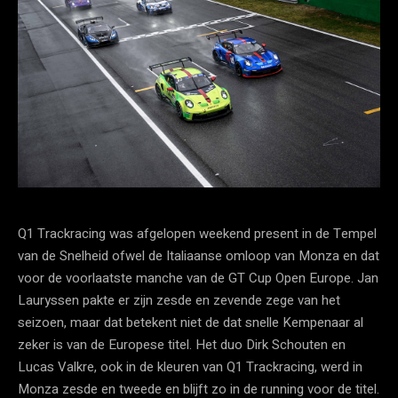
Q1 Trackracing was afgelopen weekend present in de Tempel
van de Snelheid ofwel de Italiaanse omloop van Monza en dat
voor de voorlaatste manche van de GT Cup Open Europe. Jan
Lauryssen pakte er zijn zesde en zevende zege van het
seizoen, maar dat betekent niet de dat snelle Kempenaar al
zeker is van de Europese titel. Het duo Dirk Schouten en
Lucas Valkre, ook in de kleuren van Q1 Trackracing, werd in
Monza zesde en tweede en blijft zo in de running voor de titel.