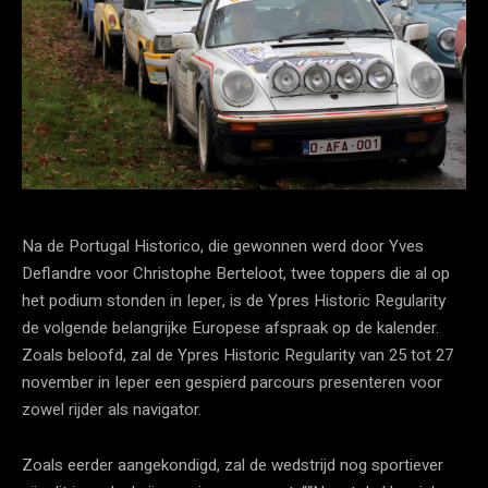
Na de Portugal Historico, die gewonnen werd door Yves
Deflandre voor Christophe Berteloot, twee toppers die al op
het podium stonden in Ieper, is de Ypres Historic Regularity
de volgende belangrijke Europese afspraak op de kalender.
Zoals beloofd, zal de Ypres Historic Regularity van 25 tot 27
november in Ieper een gespierd parcours presenteren voor
zowel rijder als navigator.
Zoals eerder aangekondigd, zal de wedstrijd nog sportiever