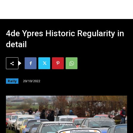
4de Ypres Historic Regularity in
detail
Rally
20/10/2022