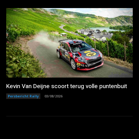
Kevin Van Deijne scoort terug volle puntenbuit
Persbericht Rally
03/08/2026