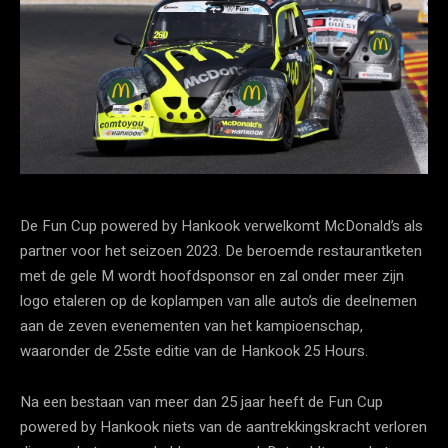
De Fun Cup powered by Hankook verwelkomt McDonald’s als
partner voor het seizoen 2023. De beroemde restaurantketen
met de gele M wordt hoofdsponsor en zal onder meer zijn
logo etaleren op de koplampen van alle auto’s die deelnemen
aan de zeven evenementen van het kampioenschap,
waaronder de 25ste editie van de Hankook 25 Hours.
Na een bestaan van meer dan 25 jaar heeft de Fun Cup
powered by Hankook niets van de aantrekkingskracht verloren