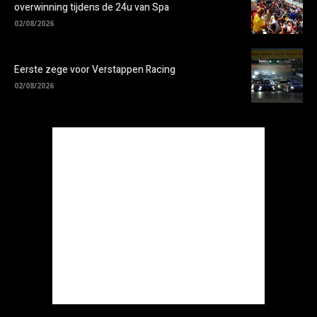
overwinning tijdens de 24u van Spa
02/08/2026
Eerste zege voor Verstappen Racing
02/08/2026