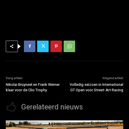
Vorig artikel
Volgend artikel
Nikolai Bruyneel en Frank Werner
Volledig seizoen in International
klaar voor de Clio Trophy
GT Open voor Street-Art Racing
Gerelateerd nieuws