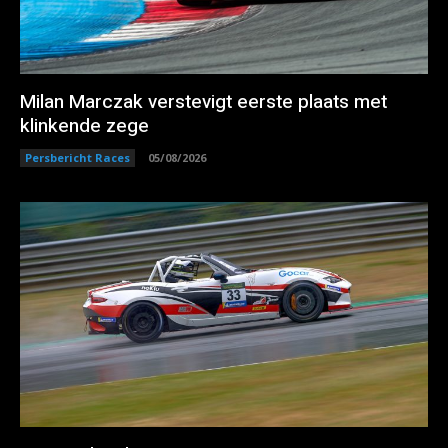
Milan Marczak verstevigt eerste plaats met
klinkende zege
Persbericht Races
05/08/2026