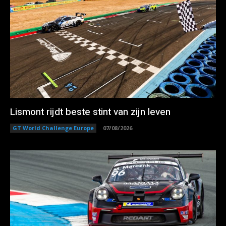
Lismont rijdt beste stint van zijn leven
GT World Challenge Europe
07/08/2026