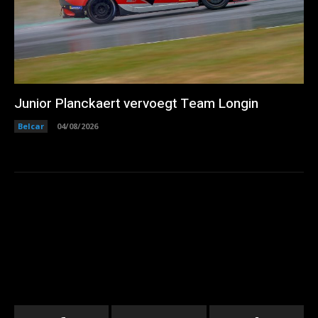
Junior Planckaert vervoegt Team Longin
Belcar
04/08/2026