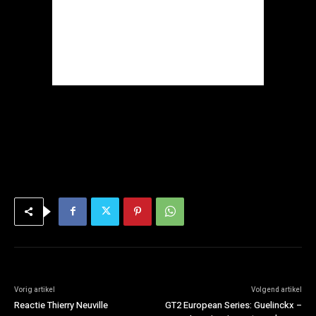
Vorig artikel
Volgend artikel
Reactie Thierry Neuville
GT2 European Series: Guelinckx –