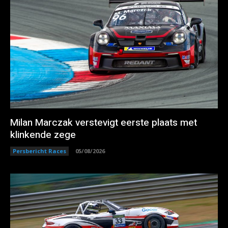
Milan Marczak verstevigt eerste plaats met
klinkende zege
Persbericht Races
05/08/2026