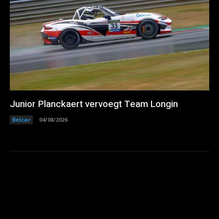
Junior Planckaert vervoegt Team Longin
Belcar
04/08/2026