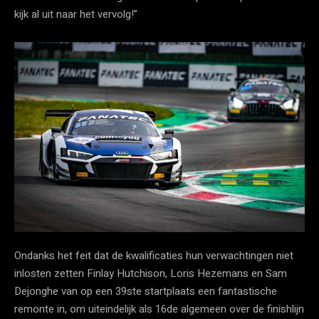
kijk al uit naar het vervolg!”
Ondanks het feit dat de kwalificaties hun verwachtingen niet
inlosten zetten Finlay Hutchison, Loris Hezemans en Sam
Dejonghe van op een 39ste startplaats een fantastische
remonte in, om uiteindelijk als 16de algemeen over de finishlijn