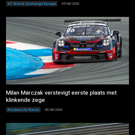
GT World Challenge Europe
07/08/2026
Milan Marczak verstevigt eerste plaats met
klinkende zege
Persbericht Races
05/08/2026