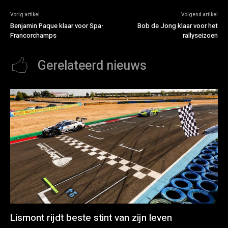
Vorig artikel
Volgend artikel
Benjamin Paque klaar voor Spa-
Bob de Jong klaar voor het
Francorchamps
rallyseizoen
Gerelateerd nieuws
Lismont rijdt beste stint van zijn leven