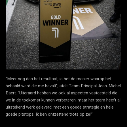
“Meer nog dan het resultaat, is het de manier waarop het
behaald werd die me bevalt”, stelt Team Principal Jean-Michel
Baert. “Uiteraard hebben we ook al aspecten vastgesteld die
we in de toekomst kunnen verbeteren, maar het team heeft al
uitstekend werk geleverd, met een goede strategie en hele
goede pitstops. Ik ben ontzettend trots op ze!”