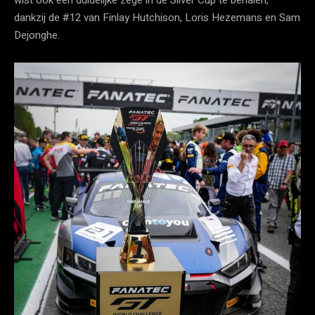
dankzij de #12 van Finlay Hutchison, Loris Hezemans en Sam
Dejonghe.