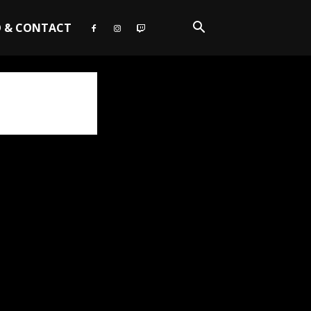
O & CONTACT