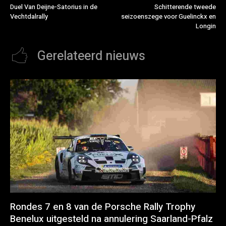
Duel Van Deijne-Satorius in de
Schitterende tweede
Vechtdalrally
seizoenszege voor Guelinckx en
Longin
Gerelateerd nieuws
Rondes 7 en 8 van de Porsche Rally Trophy
Benelux uitgesteld na annulering Saarland-Pfalz