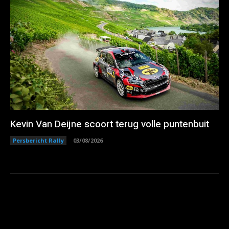
Kevin Van Deijne scoort terug volle puntenbuit
Persbericht Rally
03/08/2026