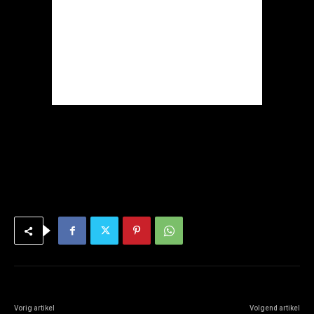
Vorig artikel
Volgend artikel