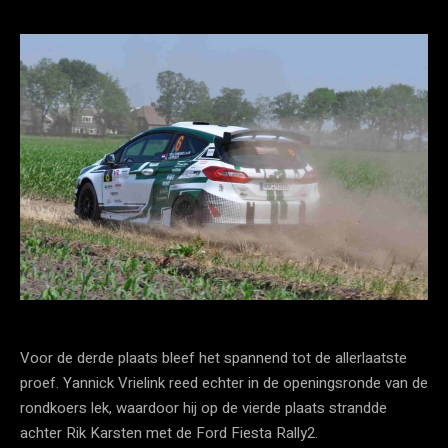
Voor de derde plaats bleef het spannend tot de allerlaatste
proef. Yannick Vrielink reed echter in de openingsronde van de
rondkoers lek, waardoor hij op de vierde plaats strandde
achter Rik Karsten met de Ford Fiesta Rally2.