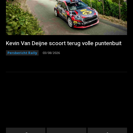
Kevin Van Deijne scoort terug volle puntenbuit
Persbericht Rally
03/08/2026