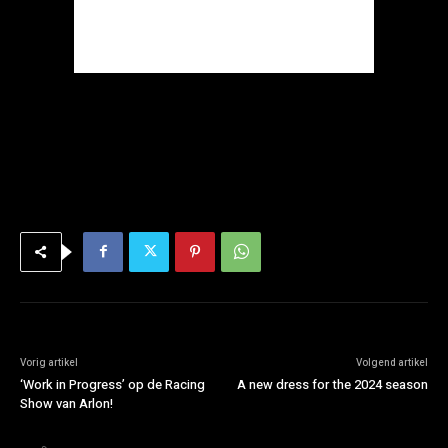
Vorig artikel
Volgend artikel
‘Work in Progress’ op de Racing
A new dress for the 2024 season
Show van Arlon!