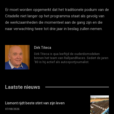
Er moet worden opgemerkt dat het traditionele podium van de
Citadelle niet langer op het programma staat als gevolg van
de werkzaamheden die momenteel aan de gang zijn en die
naar verwachting twee tot drie jaar in beslag zullen nemen.
Dirk Titeca
Dirk Titeca is qua leeftijd de ouderdomsdeken
binnen het team van RallyandRaces. Sedert de jaren
'80 is hij actief als autosportjournalist.
Laatste nieuws
Lismont rijdt beste stint van zijn leven
07/08/2026