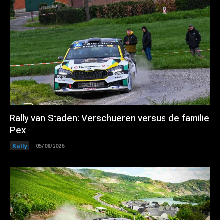
Rally van Staden: Verschueren versus de familie
Pex
Rally
05/08/2026