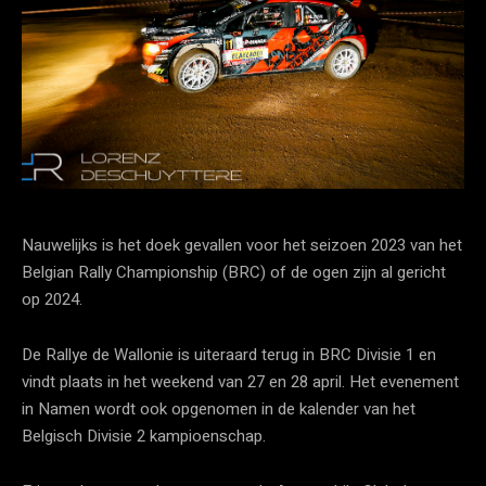
Nauwelijks is het doek gevallen voor het seizoen 2023 van het
Belgian Rally Championship (BRC) of de ogen zijn al gericht
op 2024.
De Rallye de Wallonie is uiteraard terug in BRC Divisie 1 en
vindt plaats in het weekend van 27 en 28 april. Het evenement
in Namen wordt ook opgenomen in de kalender van het
Belgisch Divisie 2 kampioenschap.