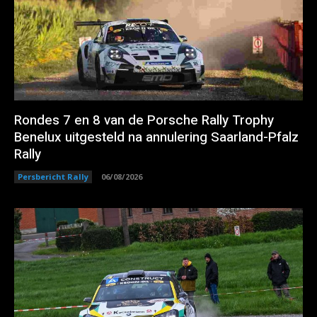
Rondes 7 en 8 van de Porsche Rally Trophy
Benelux uitgesteld na annulering Saarland-Pfalz
Rally
Persbericht Rally
06/08/2026