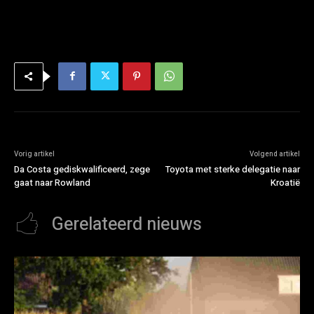
Vorig artikel
Volgend artikel
Da Costa gediskwalificeerd, zege
Toyota met sterke delegatie naar
gaat naar Rowland
Kroatië
Gerelateerd nieuws