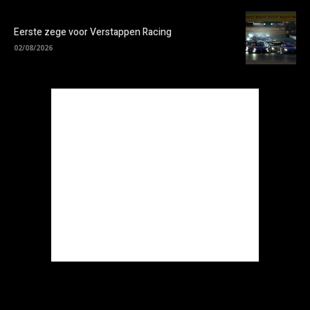
Eerste zege voor Verstappen Racing
02/08/2026