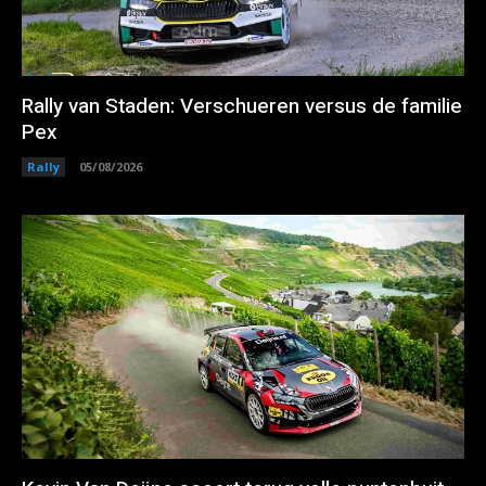
Rally van Staden: Verschueren versus de familie
Pex
Rally
05/08/2026