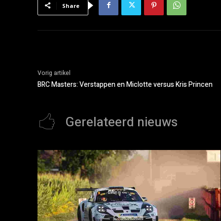
Share
Vorig artikel
BRC Masters: Verstappen en Miclotte versus Kris Princen
Gerelateerd nieuws