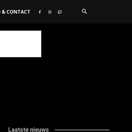
O & CONTACT
Laatste nieuws