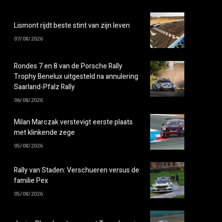
Lismont rijdt beste stint van zijn leven
07/08/2026
Rondes 7 en 8 van de Porsche Rally
Trophy Benelux uitgesteld na annulering
Saarland-Pfalz Rally
06/08/2026
Milan Marczak verstevigt eerste plaats
met klinkende zege
05/08/2026
Rally van Staden: Verschueren versus de
familie Pex
05/08/2026