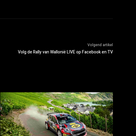
Volgend artikel
Volg de Rally van Wallonië LIVE op Facebook en TV