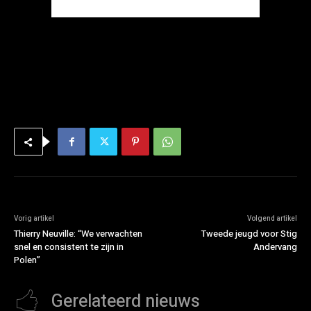
Vorig artikel
Volgend artikel
Thierry Neuville: “We verwachten
Tweede jeugd voor Stig
snel en consistent te zijn in
Andervang
Polen”
Gerelateerd nieuws