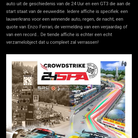
auto uit de geschiedenis van de 24 Uur en een GT3 die aan de
start staat van de eeuweditie. Iedere affiche is specifiek: een
lauwerkrans voor een winnende auto, regen, de nacht, een
quote van Enzo Ferrari, de vermelding van een verjaardag of
van een record… De tiende affiche is echter een echt
verzamelobject dat u compleet zal verrassen!