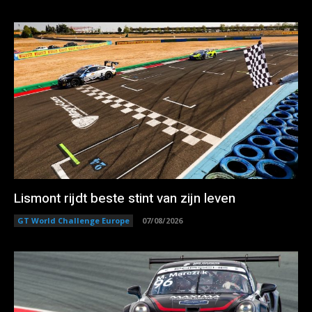
Lismont rijdt beste stint van zijn leven
GT World Challenge Europe
07/08/2026