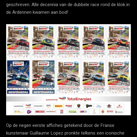
geschreven. Alle decennia van de dubbele race rond de klok in
de Ardennen kwamen aan bod!
Op de negen eerste affiches getekend door de Franse
kunstenaar Guillaume Lopez pronkte telkens een iconische