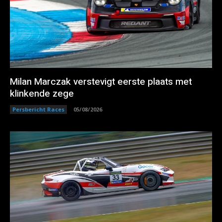
Milan Marczak verstevigt eerste plaats met
klinkende zege
Persbericht Races
05/08/2026