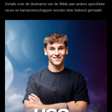
Details over de deelname van de Wilde aan andere specifieke
races en kampioenschappen worden later bekend gemaakt.