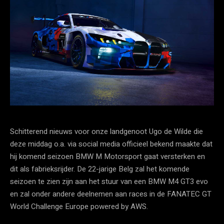
Schitterend nieuws voor onze landgenoot Ugo de Wilde die
deze middag o.a. via social media officieel bekend maakte dat
hij komend seizoen BMW M Motorsport gaat versterken en
dit als fabrieksrijder. De 22-jarige Belg zal het komende
seizoen te zien zijn aan het stuur van een BMW M4 GT3 evo
en zal onder andere deelnemen aan races in de FANATEC GT
World Challenge Europe powered by AWS.