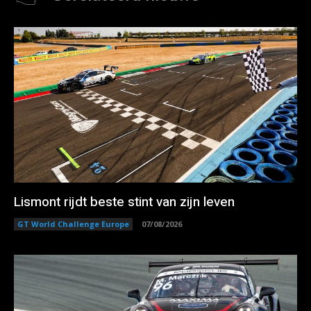
Lismont rijdt beste stint van zijn leven
GT World Challenge Europe
07/08/2026