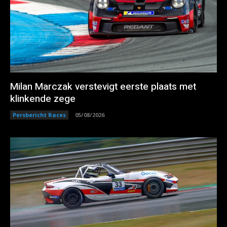
Milan Marczak verstevigt eerste plaats met
klinkende zege
Persbericht Races
05/08/2026