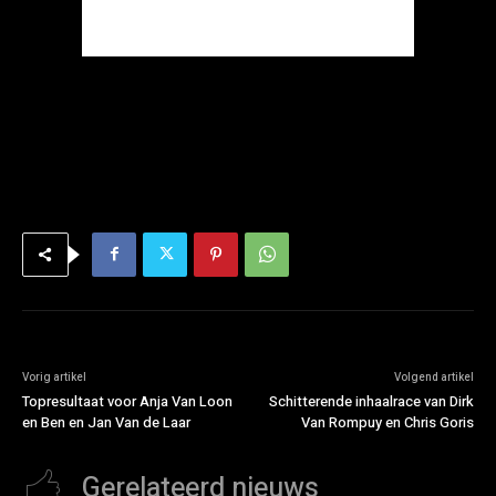
Vorig artikel
Volgend artikel
Topresultaat voor Anja Van Loon
Schitterende inhaalrace van Dirk
en Ben en Jan Van de Laar
Van Rompuy en Chris Goris
Gerelateerd nieuws