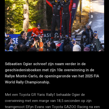
Sébastien Ogier schreef zijn naam verder in de
geschiedenisboeken met zijn 10e overwinning in de
Rallye Monte-Carlo, de openingsronde van het 2025 FIA
World Rally Championship.
Met een Toyota GR Yaris Rally1 behaalde Ogier de
overwinning met een marge van 18,5 seconden op zijn
teamgenoot Elfyn Evans van Toyota GAZOO Racing na een