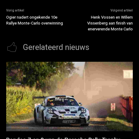
Vorig artikel
Volgend artikel
Ogier nadert ongekende 10e
Henk Vossen en Willem
Rallye Monte-Carlo overwinning
Vissenberg aan finish van
enerverende Monte Carlo
Gerelateerd nieuws