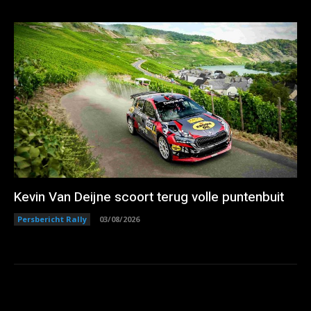
Kevin Van Deijne scoort terug volle puntenbuit
Persbericht Rally
03/08/2026