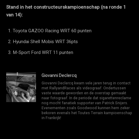
Stand in het constructeurskampioenschap (na ronde 1
van 14):
Toyota GAZOO Racing WRT 60 punten
Hyundai Shell Mobis WRT 36pts
M-Sport Ford WRT 11 punten
Giovanni Declercq
Giovanni Declercq kwam vele jaren terug in contact
met RallyandRaces als videograaf. Ondertussen
vaste waarde geworden en de overstap gemaakt
naar fotograaf. In de periode dat sigarettenreclame
nog mocht fanatiek supporter van Patrick Snijers.
Evenementen zoals Goodwood kunnen hem zeker
bekoren evenals het Toutes Terrain kampioenschap
in Frankrijk!