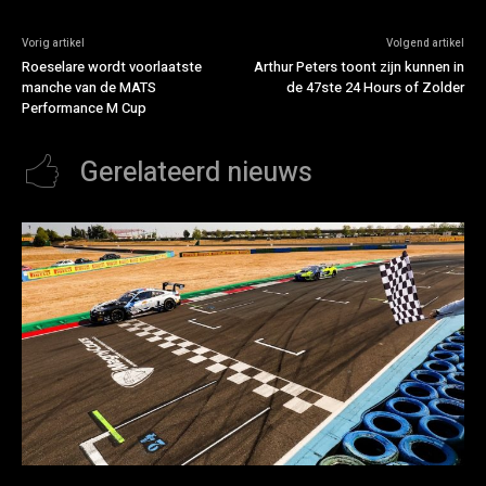
Vorig artikel
Volgend artikel
Roeselare wordt voorlaatste
Arthur Peters toont zijn kunnen in
manche van de MATS
de 47ste 24 Hours of Zolder
Performance M Cup
Gerelateerd nieuws