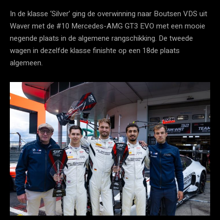
In de klasse ‘Silver’ ging de overwinning naar Boutsen VDS uit
Waver met de #10 Mercedes-AMG GT3 EVO met een mooie
negende plaats in de algemene rangschikking. De tweede
wagen in dezelfde klasse finishte op een 18de plaats
algemeen.