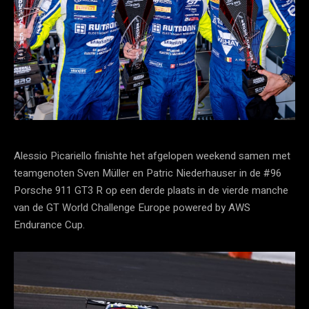
Alessio Picariello finishte het afgelopen weekend samen met
teamgenoten Sven Müller en Patric Niederhauser in de #96
Porsche 911 GT3 R op een derde plaats in de vierde manche
van de GT World Challenge Europe powered by AWS
Endurance Cup.