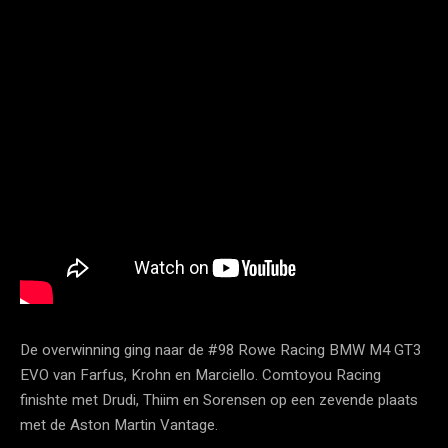
De overwinning ging naar de #98 Rowe Racing BMW M4 GT3
EVO van Farfus, Krohn en Marciello. Comtoyou Racing
finishte met Drudi, Thiim en Sorensen op een zevende plaats
met de Aston Martin Vantage.