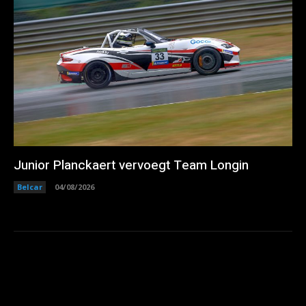
Junior Planckaert vervoegt Team Longin
Belcar
04/08/2026