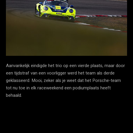
Aanvankelijk eindigde het trio op een vierde plaats, maar door
een tijdstraf van een voorligger werd het team als derde
geklasseerd. Mooi, zeker als je weet dat het Porsche-team
tot nu toe in elk raceweekend een podiumplaats heeft
behaald.