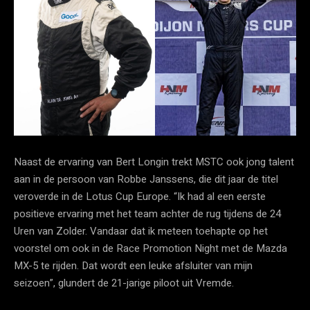
Naast de ervaring van Bert Longin trekt MSTC ook jong talent
aan in de persoon van Robbe Janssens, die dit jaar de titel
veroverde in de Lotus Cup Europe. “Ik had al een eerste
positieve ervaring met het team achter de rug tijdens de 24
Uren van Zolder. Vandaar dat ik meteen toehapte op het
voorstel om ook in de Race Promotion Night met de Mazda
MX-5 te rijden. Dat wordt een leuke afsluiter van mijn
seizoen”, glundert de 21-jarige piloot uit Vremde.