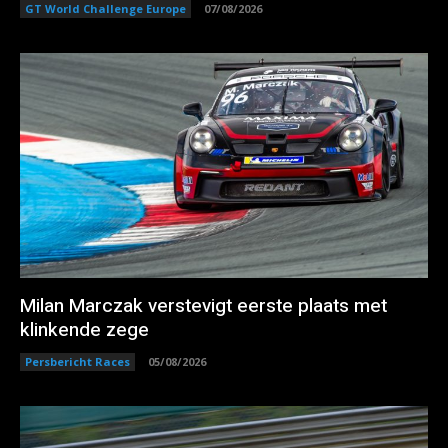
GT World Challenge Europe
07/08/2026
Milan Marczak verstevigt eerste plaats met
klinkende zege
Persbericht Races
05/08/2026