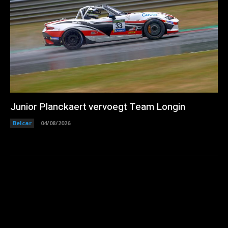
Junior Planckaert vervoegt Team Longin
Belcar
04/08/2026