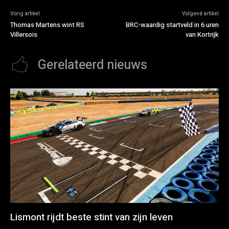
Vorig artikel
Volgend artikel
Thomas Martens wint RS
BRC-waardig startveld in 6 uren
Villersois
van Kortrijk
Gerelateerd nieuws
Lismont rijdt beste stint van zijn leven