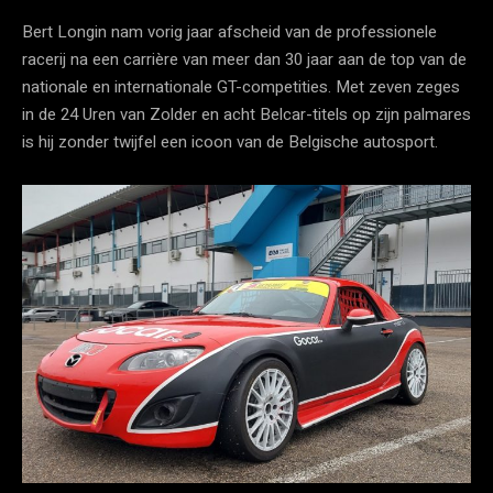
Bert Longin nam vorig jaar afscheid van de professionele
racerij na een carrière van meer dan 30 jaar aan de top van de
nationale en internationale GT-competities. Met zeven zeges
in de 24 Uren van Zolder en acht Belcar-titels op zijn palmares
is hij zonder twijfel een icoon van de Belgische autosport.