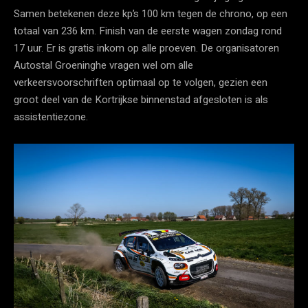
Samen betekenen deze kp’s 100 km tegen de chrono, op een
totaal van 236 km. Finish van de eerste wagen zondag rond
17 uur. Er is gratis inkom op alle proeven. De organisatoren
Autostal Groeninghe vragen wel om alle
verkeersvoorschriften optimaal op te volgen, gezien een
groot deel van de Kortrijkse binnenstad afgesloten is als
assistentiezone.