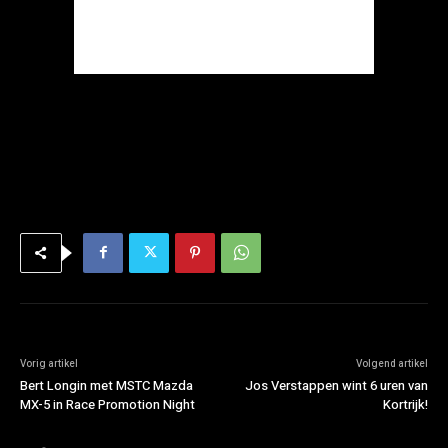
Vorig artikel
Volgend artikel
Bert Longin met MSTC Mazda
Jos Verstappen wint 6 uren van
MX-5 in Race Promotion Night
Kortrijk!