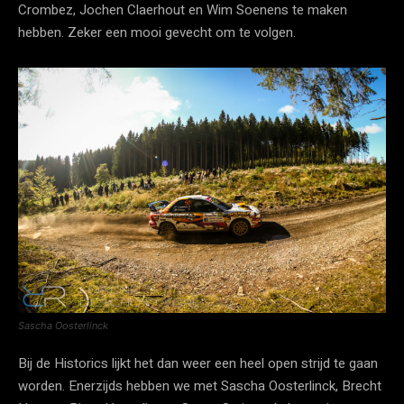
Crombez, Jochen Claerhout en Wim Soenens te maken
hebben. Zeker een mooi gevecht om te volgen.
Sascha Oosterlinck
Bij de Historics lijkt het dan weer een heel open strijd te gaan
worden. Enerzijds hebben we met Sascha Oosterlinck, Brecht