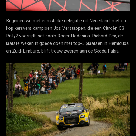
Beginnen we met een sterke delegatie uit Nederland, met op
kop kersvers kampioen Jos Verstappen, die een Citroën C3
Rally2 voorrijdt, net zoals Roger Hodenius. Richard Pex, de
laatste weken in goede doen met top-5 plaatsen in Hemicuda
en Zuid-Limburg, blijft trouw zweren aan de Skoda Fabia.