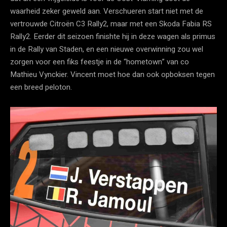
waarheid zeker geweld aan. Verschueren start niet met de
vertrouwde Citroën C3 Rally2, maar met een Skoda Fabia RS
Rally2. Eerder dit seizoen finishte hij in deze wagen als primus
in de Rally van Staden, en een nieuwe overwinning zou wel
zorgen voor een fiks feestje in de “hometown” van co
Mathieu Vynckier. Vincent moet hoe dan ook opboksen tegen
een breed peloton.