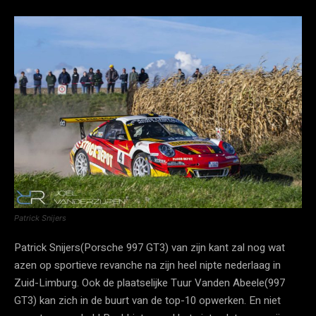
Patrick Snijers
Patrick Snijers(Porsche 997 GT3) van zijn kant zal nog wat
azen op sportieve revanche na zijn heel nipte nederlaag in
Zuid-Limburg. Ook de plaatselijke Tuur Vanden Abeele(997
GT3) kan zich in de buurt van de top-10 opwerken. En niet