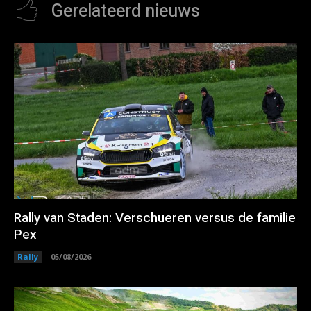
Gerelateerd nieuws
Rally van Staden: Verschueren versus de familie
Pex
Rally
05/08/2026