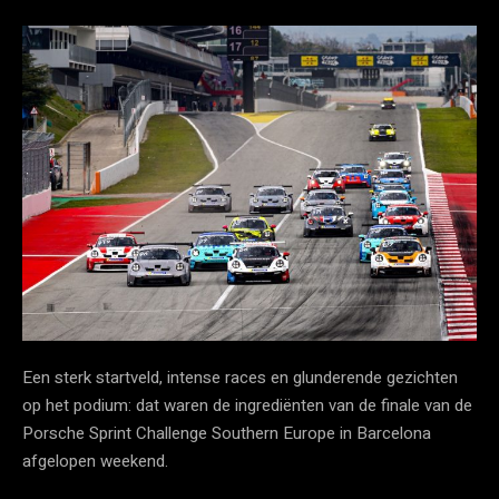
Een sterk startveld, intense races en glunderende gezichten
op het podium: dat waren de ingrediënten van de finale van de
Porsche Sprint Challenge Southern Europe in Barcelona
afgelopen weekend.