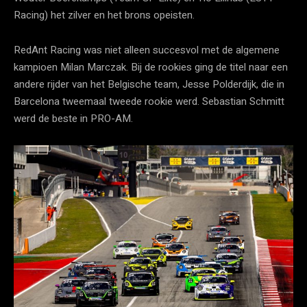
Racing) het zilver en het brons opeisten.
RedAnt Racing was niet alleen succesvol met de algemene
kampioen Milan Marczak. Bij de rookies ging de titel naar een
andere rijder van het Belgische team, Jesse Polderdijk, die in
Barcelona tweemaal tweede rookie werd. Sebastian Schmitt
werd de beste in PRO-AM.