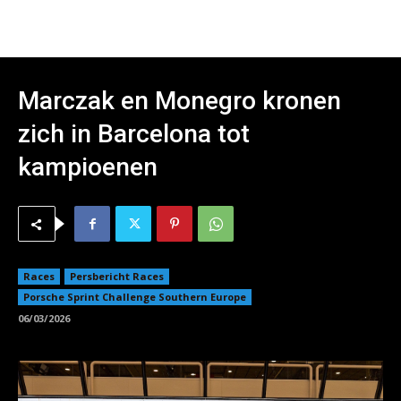
Marczak en Monegro kronen
zich in Barcelona tot
kampioenen
Races
Persbericht Races
Porsche Sprint Challenge Southern Europe
06/03/2026