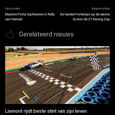
Vorig artikel
Volgend artikel
Maxime Potty topfavoriet in Rally
De familie Fortemps op de eerste
van Hannuit
rij voor de C1 Racing Cup
Gerelateerd nieuws
Lismont rijdt beste stint van zijn leven