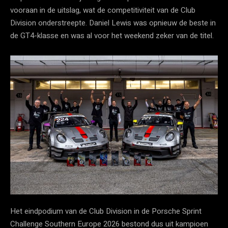
vooraan in de uitslag, wat de competitiviteit van de Club
Division onderstreepte. Daniel Lewis was opnieuw de beste in
de GT4-klasse en was al voor het weekend zeker van de titel.
Het eindpodium van de Club Division in de Porsche Sprint
Challenge Southern Europe 2026 bestond dus uit kampioen