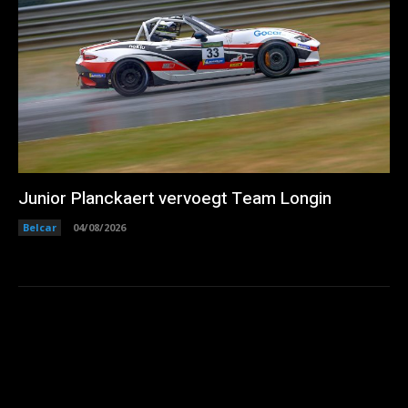
Junior Planckaert vervoegt Team Longin
Belcar
04/08/2026