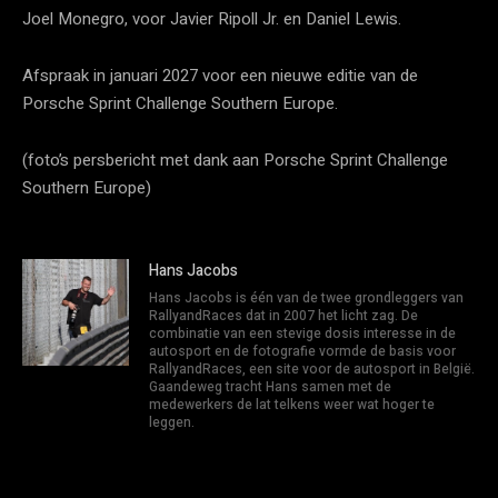
Joel Monegro, voor Javier Ripoll Jr. en Daniel Lewis.
Afspraak in januari 2027 voor een nieuwe editie van de
Porsche Sprint Challenge Southern Europe.
(foto’s persbericht met dank aan Porsche Sprint Challenge
Southern Europe)
Hans Jacobs
Hans Jacobs is één van de twee grondleggers van
RallyandRaces dat in 2007 het licht zag. De
combinatie van een stevige dosis interesse in de
autosport en de fotografie vormde de basis voor
RallyandRaces, een site voor de autosport in België.
Gaandeweg tracht Hans samen met de
medewerkers de lat telkens weer wat hoger te
leggen.