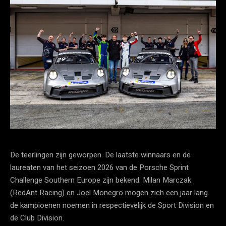
De teerlingen zijn geworpen. De laatste winnaars en de
laureaten van het seizoen 2026 van de Porsche Sprint
Challenge Southern Europe zijn bekend. Milan Marczak
(RedAnt Racing) en Joel Monegro mogen zich een jaar lang
de kampioenen noemen in respectievelijk de Sport Division en
de Club Division.