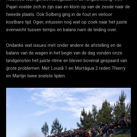
Pajari voelde zich in zijn sas en klom op van de zesde naar de
tweede plaats. Ook Solberg ging in de fout en verloor
kostbare tijd. Ogier, intussen nog wat op zoek naar het juiste
evenwicht tussen tempo en balans nam de leiding over.
Ondanks wat issues met onder andere de afstelling en de
balans van de wagen in het begin van de dag vonden onze
landgenoten het juiste ritme en bleven bovenal gespaard van
grote problemen. Met Lousã 1 en Mortágua 2 reden Thierry
en Martijn twee snelste tijden.