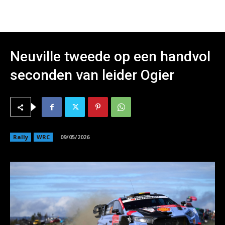
Neuville tweede op een handvol
seconden van leider Ogier
Rally
WRC
09/05/2026