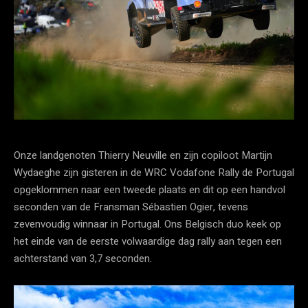
Onze landgenoten Thierry Neuville en zijn copiloot Martijn
Wydaeghe zijn gisteren in de WRC Vodafone Rally de Portugal
opgeklommen naar een tweede plaats en dit op een handvol
seconden van de Fransman Sébastien Ogier, tevens
zevenvoudig winnaar in Portugal. Ons Belgisch duo keek op
het einde van de eerste volwaardige dag rally aan tegen een
achterstand van 3,7 seconden.