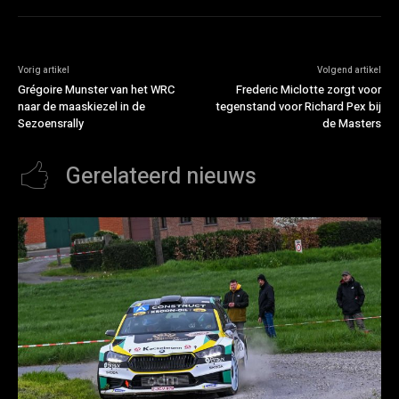
Vorig artikel
Volgend artikel
Grégoire Munster van het WRC
Frederic Miclotte zorgt voor
naar de maaskiezel in de
tegenstand voor Richard Pex bij
Sezoensrally
de Masters
Gerelateerd nieuws