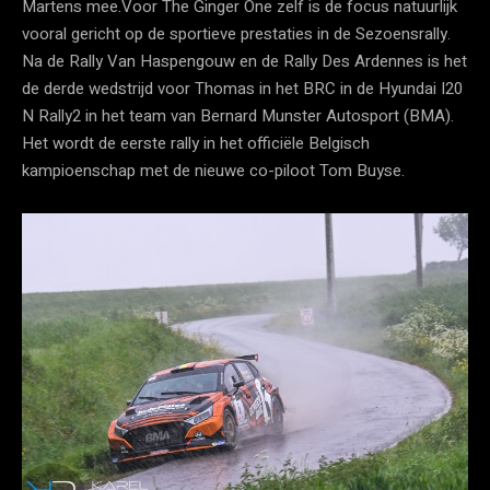
Martens mee.Voor The Ginger One zelf is de focus natuurlijk
vooral gericht op de sportieve prestaties in de Sezoensrally.
Na de Rally Van Haspengouw en de Rally Des Ardennes is het
de derde wedstrijd voor Thomas in het BRC in de Hyundai I20
N Rally2 in het team van Bernard Munster Autosport (BMA).
Het wordt de eerste rally in het officiële Belgisch
kampioenschap met de nieuwe co-piloot Tom Buyse. ​