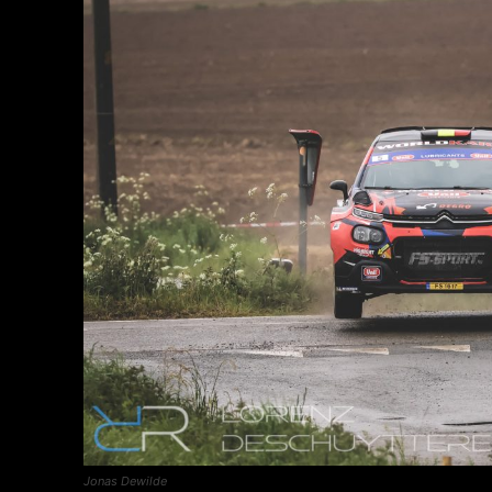
Jonas Dewilde