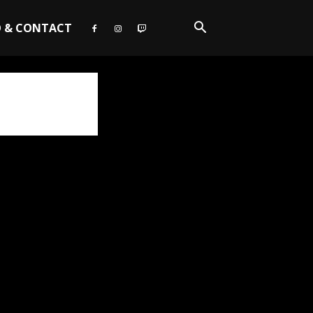
O & CONTACT