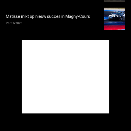
Matisse mikt op nieuw succes in Magny-Cours
29/07/2026