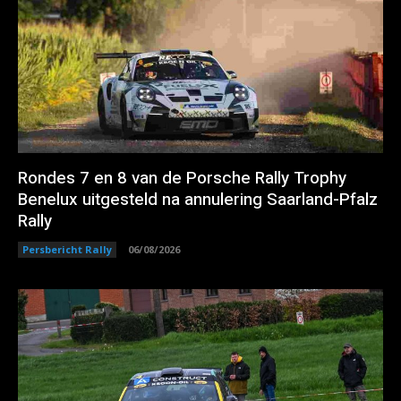
Rondes 7 en 8 van de Porsche Rally Trophy
Benelux uitgesteld na annulering Saarland-Pfalz
Rally
Persbericht Rally
06/08/2026