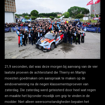
21,9 seconden, dat was deze morgen bij aanvang van de vier
laatste proeven de achterstand die Thierry en Martijn
moesten goedmaken om aanspraak te maken op de
eindoverwinning na de negen klassementsproeven van
zaterdag. Die zaterdag werd geteisterd door heel wat regen
en maakte het bijzonder moeilijk om grip te vinden in de
modder. Niet alleen weersomstandigheden bepalen het