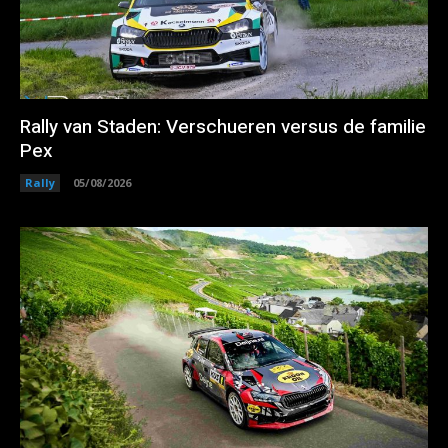
Rally van Staden: Verschueren versus de familie
Pex
Rally
05/08/2026