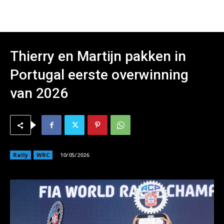
Thierry en Martijn pakken in
Portugal eerste overwinning
van 2026
Rally
WRC
10/05/2026