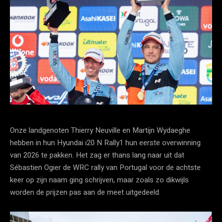
Onze landgenoten Thierry Neuville en Martijn Wydaeghe
hebben in hun Hyundai i20 N Rally1 hun eerste overwinning
van 2026 te pakken. Het zag er thans lang naar uit dat
Sébastien Ogier de WRC rally van Portugal voor de achtste
keer op zijn naam ging schrijven, maar zoals zo dikwijls
worden de prijzen pas aan de meet uitgedeeld.