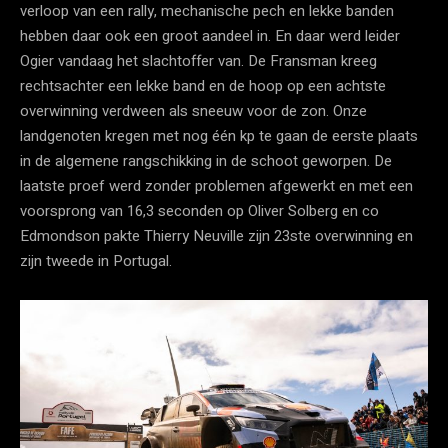
verloop van een rally, mechanische pech en lekke banden
hebben daar ook een groot aandeel in. En daar werd leider
Ogier vandaag het slachtoffer van. De Fransman kreeg
rechtsachter een lekke band en de hoop op een achtste
overwinning verdween als sneeuw voor de zon. Onze
landgenoten kregen met nog één kp te gaan de eerste plaats
in de algemene rangschikking in de schoot geworpen. De
laatste proef werd zonder problemen afgewerkt en met een
voorsprong van 16,3 seconden op Oliver Solberg en co
Edmondson pakte Thierry Neuville zijn 23ste overwinning en
zijn tweede in Portugal.