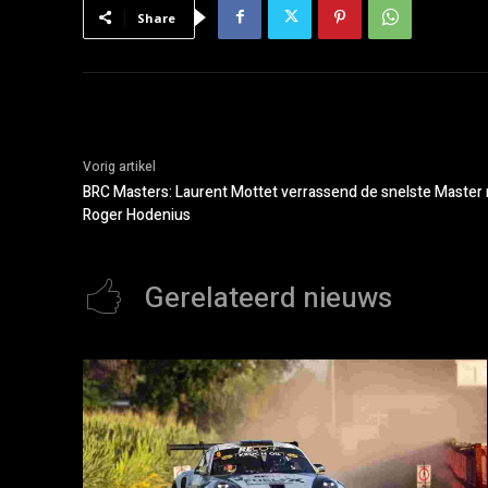
Share
Vorig artikel
BRC Masters: Laurent Mottet verrassend de snelste Master
Roger Hodenius
Gerelateerd nieuws