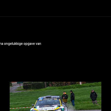
 na ongelukkige opgave van