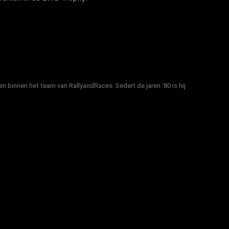
n binnen het team van RallyandRaces. Sedert de jaren '80 is hij