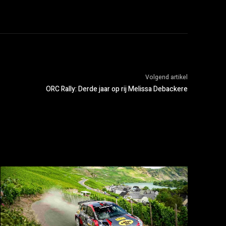
Volgend artikel
ORC Rally: Derde jaar op rij Melissa Debackere