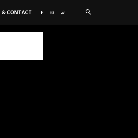
O & CONTACT