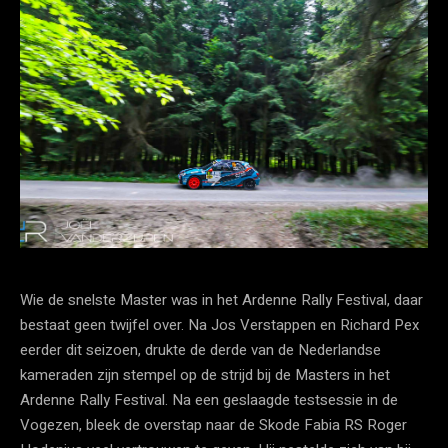
Wie de snelste Master was in het Ardenne Rally Festival, daar
bestaat geen twijfel over. Na Jos Verstappen en Richard Pex
eerder dit seizoen, drukte de derde van de Nederlandse
kameraden zijn stempel op de strijd bij de Masters in het
Ardenne Rally Festival. Na een geslaagde testsessie in de
Vogezen, bleek de overstap naar de Skode Fabia RS Roger