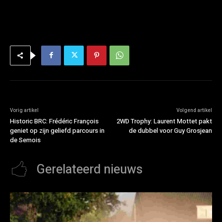
Vorig artikel
Volgend artikel
Historic BRC: Frédéric François
2WD Trophy: Laurent Mottet pakt
geniet op zijn geliefd parcours in
de dubbel voor Guy Grosjean
de Semois
Gerelateerd nieuws