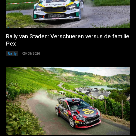
Rally van Staden: Verschueren versus de familie
Pex
Rally
05/08/2026