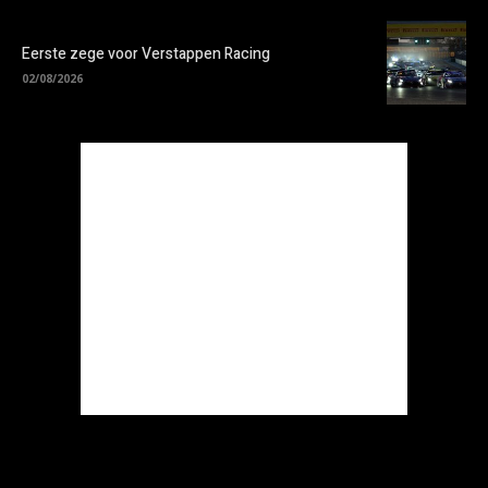
Eerste zege voor Verstappen Racing
02/08/2026