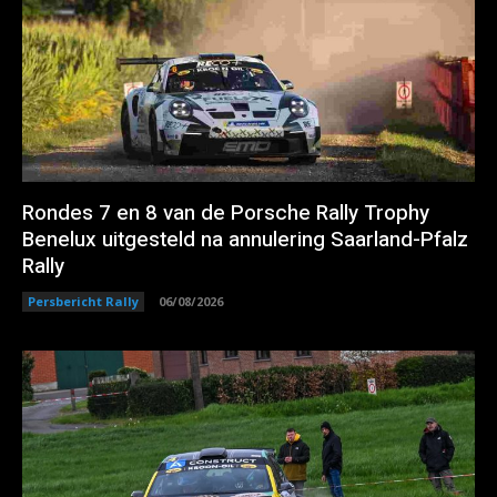
Rondes 7 en 8 van de Porsche Rally Trophy
Benelux uitgesteld na annulering Saarland-Pfalz
Rally
Persbericht Rally
06/08/2026