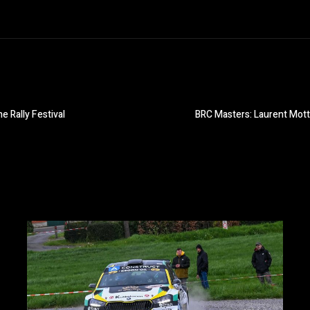
e Rally Festival
BRC Masters: Laurent Mott