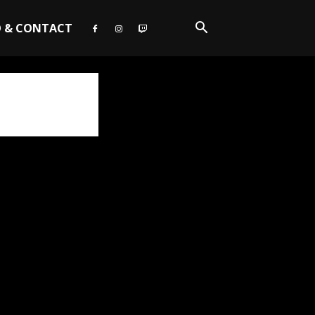
O & CONTACT