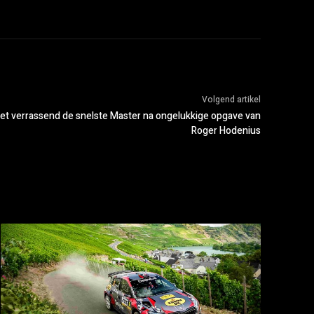
Volgend artikel
et verrassend de snelste Master na ongelukkige opgave van
Roger Hodenius