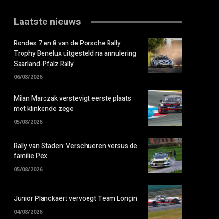
Laatste nieuws
Rondes 7 en 8 van de Porsche Rally
Trophy Benelux uitgesteld na annulering
Saarland-Pfalz Rally
06/08/2026
Milan Marczak verstevigt eerste plaats
met klinkende zege
05/08/2026
Rally van Staden: Verschueren versus de
familie Pex
05/08/2026
Junior Planckaert vervoegt Team Longin
04/08/2026