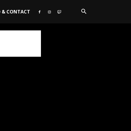
O & CONTACT