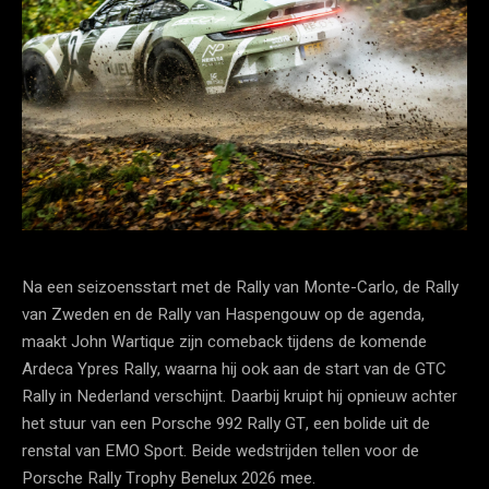
Na een seizoensstart met de Rally van Monte-Carlo, de Rally
van Zweden en de Rally van Haspengouw op de agenda,
maakt John Wartique zijn comeback tijdens de komende
Ardeca Ypres Rally, waarna hij ook aan de start van de GTC
Rally in Nederland verschijnt. Daarbij kruipt hij opnieuw achter
het stuur van een Porsche 992 Rally GT, een bolide uit de
renstal van EMO Sport. Beide wedstrijden tellen voor de
Porsche Rally Trophy Benelux 2026 mee.