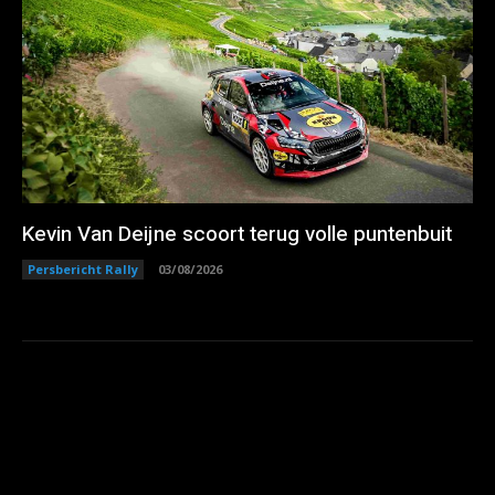
Kevin Van Deijne scoort terug volle puntenbuit
Persbericht Rally
03/08/2026