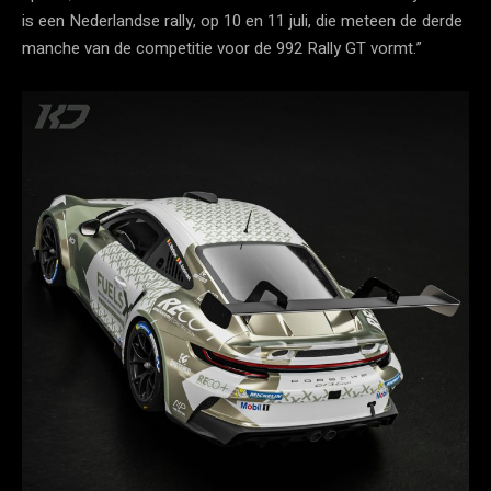
is een Nederlandse rally, op 10 en 11 juli, die meteen de derde
manche van de competitie voor de 992 Rally GT vormt.”