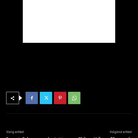
Vorig artikel
Volgend artikel