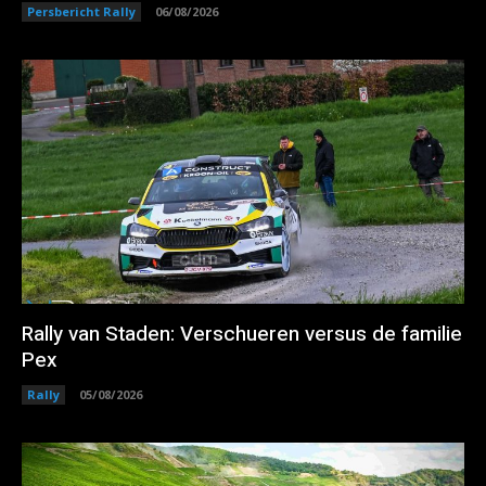
Persbericht Rally
06/08/2026
Rally van Staden: Verschueren versus de familie
Pex
Rally
05/08/2026